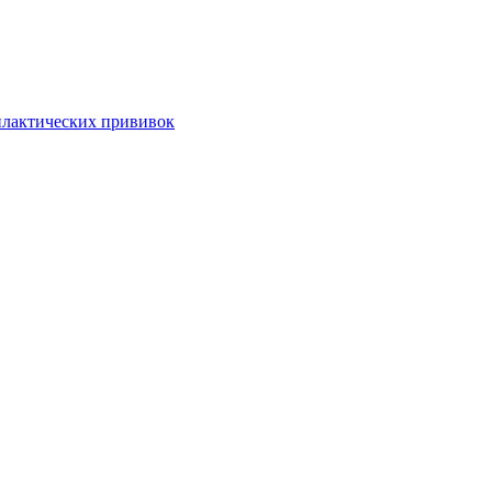
илактических прививок