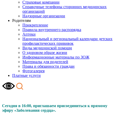
Страховые компании
Справочные телефоны сторонних медицинских
организаций
Надзорные организации
Родителям
Прикрепление
Правила внутреннего распорядка
Аптеки
Национальный и региональный календари детских
профилактических прививок
Виды медицинской помощи
О здоровом образе жизни
Информационные материалы по ЗОЖ
Материалы для родителей
Права и обязанности граждан
Фотогалерея
Платные услуги
Сегодня в 16:00, приглашаем присоединиться к прямому
эфиру «Заболевания сердца».