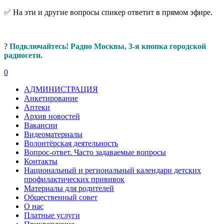
✅ На эти и другие вопросы спикер ответит в прямом эфире.
?
Подключайтесь! Радио Москвы, 3-я кнопка городской
радиосети.
0
АДМИНИСТРАЦИЯ
Анкетирование
Аптеки
Архив новостей
Вакансии
Видеоматериалы
Волонтёрская деятельность
Вопрос-ответ. Часто задаваемые вопросы
Контакты
Национальный и региональный календари детских
профилактических прививок
Материалы для родителей
Общественный совет
О нас
Платные услуги