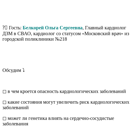
?‍⚕ Гость:
Белкорей Ольга Сергеевна
, Главный кардиолог
ДЗМ в СВАО, кардиолог со статусом «Московский врач» из
городской поликлиники №218
Обсудим ⤵
◻ в чем кроется опасность кардиологических заболеваний
◻ какие состояния могут увеличить риск кардиологических
заболеваний
◻ может ли генетика влиять на сердечно-сосудистые
заболевания