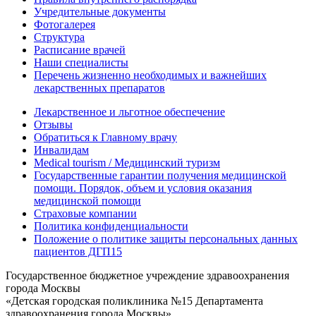
Учредительные документы
Фотогалерея
Структура
Расписание врачей
Наши специалисты
Перечень жизненно необходимых и важнейших
лекарственных препаратов
Лекарственное и льготное обеспечение
Отзывы
Обратиться к Главному врачу
Инвалидам
Medical tourism / Медицинский туризм
Государственные гарантии получения медицинской
помощи. Порядок, объем и условия оказания
медицинской помощи
Страховые компании
Политика конфиденциальности
Положение о политике защиты персональных данных
пациентов ДГП15
Государственное бюджетное учреждение здравоохранения
города Москвы
«Детская городская поликлиника №15 Департамента
здравоохранения города Москвы»