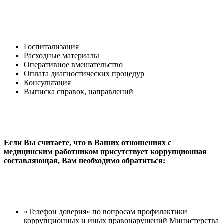
Госпитализация
Расходные материалы
Оперативное вмешательство
Оплата диагностических процедур
Консультация
Выписка справок, направлений
Если Вы считаете, что в Ваших отношениях с
медицинским работником присутствует коррупционная
составляющая, Вам необходимо обратиться:
«Телефон доверия» по вопросам профилактики
коррупционных и иных правонарушений Министерства