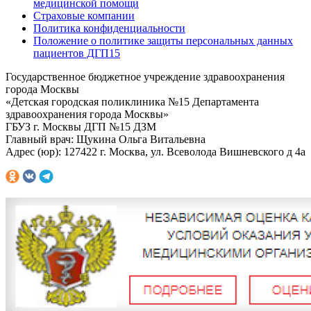
медицинской помощи
Страховые компании
Политика конфиденциальности
Положение о политике защиты персональных данных
пациентов ДГП15
Государственное бюджетное учреждение здравоохранения
города Москвы
«Детская городская поликлиника №15 Департамента
здравоохранения города Москвы»
ГБУЗ г. Москвы ДГП №15 ДЗМ
Главный врач: Щукина Ольга Витальевна
Адрес (юр): 127422 г. Москва, ул. Всеволода Вишневского д 4а