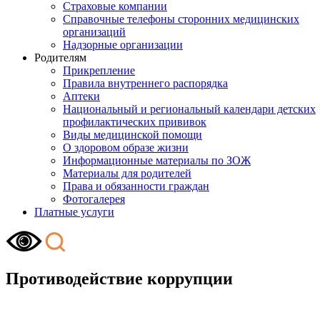
Страховые компании
Справочные телефоны сторонних медицинских
организаций
Надзорные организации
Родителям
Прикрепление
Правила внутреннего распорядка
Аптеки
Национальный и региональный календари детских
профилактических прививок
Виды медицинской помощи
О здоровом образе жизни
Информационные материалы по ЗОЖ
Материалы для родителей
Права и обязанности граждан
Фотогалерея
Платные услуги
Противодействие коррупции