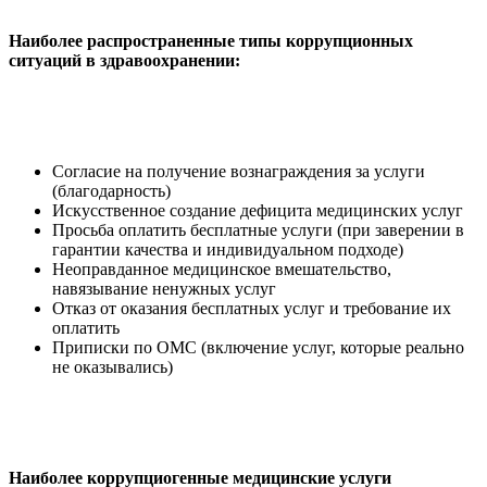
Наиболее распространенные типы коррупционных
ситуаций в здравоохранении:
Согласие на получение вознаграждения за услуги
(благодарность)
Искусственное создание дефицита медицинских услуг
Просьба оплатить бесплатные услуги (при заверении в
гарантии качества и индивидуальном подходе)
Неоправданное медицинское вмешательство,
навязывание ненужных услуг
Отказ от оказания бесплатных услуг и требование их
оплатить
Приписки по ОМС (включение услуг, которые реально
не оказывались)
Наиболее коррупциогенные медицинские услуги