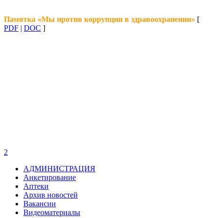
Памятка «Мы против коррупции в здравоохранении»
[
PDF
|
DOC
]
2
АДМИНИСТРАЦИЯ
Анкетирование
Аптеки
Архив новостей
Вакансии
Видеоматериалы