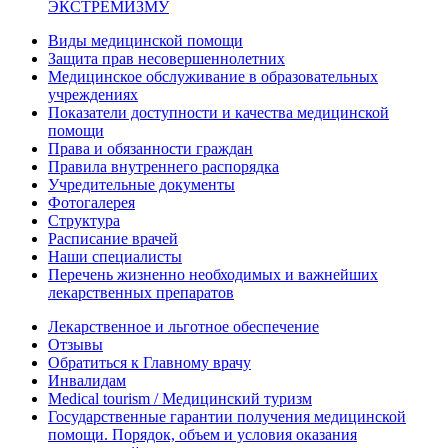
ЭКСТРЕМИЗМУ
Виды медицинской помощи
Защита прав несовершеннолетних
Медицинское обслуживание в образовательных
учреждениях
Показатели доступности и качества медицинской
помощи
Права и обязанности граждан
Правила внутреннего распорядка
Учредительные документы
Фотогалерея
Структура
Расписание врачей
Наши специалисты
Перечень жизненно необходимых и важнейших
лекарственных препаратов
Лекарственное и льготное обеспечение
Отзывы
Обратиться к Главному врачу
Инвалидам
Medical tourism / Медицинский туризм
Государственные гарантии получения медицинской
помощи. Порядок, объем и условия оказания