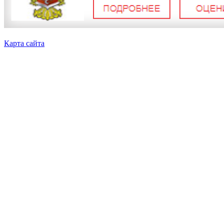
Карта сайта