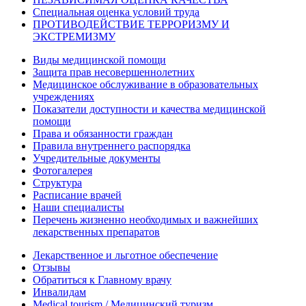
Специальная оценка условий труда
ПРОТИВОДЕЙСТВИЕ ТЕРРОРИЗМУ И
ЭКСТРЕМИЗМУ
Виды медицинской помощи
Защита прав несовершеннолетних
Медицинское обслуживание в образовательных
учреждениях
Показатели доступности и качества медицинской
помощи
Права и обязанности граждан
Правила внутреннего распорядка
Учредительные документы
Фотогалерея
Структура
Расписание врачей
Наши специалисты
Перечень жизненно необходимых и важнейших
лекарственных препаратов
Лекарственное и льготное обеспечение
Отзывы
Обратиться к Главному врачу
Инвалидам
Medical tourism / Медицинский туризм