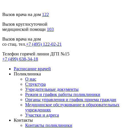
Вызов врача на дом
122
Вызов круглосуточной
медицинской помощи
103
Вызов врача на дом
со стац. тел.
+7 (495) 122-02-21
Телефон горячей линии ДГП №15
+7 (499) 638-34-18
Расписание врачей
Поликлиника
О нас
Структура
Учредительные документы
Режим и график работы поликлиники
Органы управления и график приема граждан
Медицинское обслуживание в образовательных
учреждениях
Участки и адреса
Контакты
Контакты поликлиники