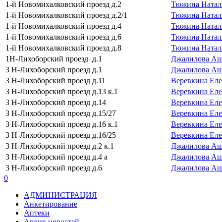
1-й Новомихалковский проезд д.2
Тюжина Натал
1-й Новомихалковский проезд д.2/1
Тюжина Натал
1-й Новомихалковский проезд д.4
Тюжина Натал
1-й Новомихалковский проезд д.6
Тюжина Натал
1-й Новомихалковский проезд д.8
Тюжина Натал
1Н-Лихоборский проезд д.1
Джалилова Аш
3 Н-Лихоборский проезд д.1
Джалилова Аш
3 Н-Лихоборский проезд д.11
Веревкина Еле
3 Н-Лихоборский проезд д.13 к.1
Веревкина Еле
3 Н-Лихоборский проезд д.14
Веревкина Еле
3 Н-Лихоборский проезд д.15/27
Веревкина Еле
3 Н-Лихоборский проезд д.16 к.1
Веревкина Еле
3 Н-Лихоборский проезд д.16/25
Веревкина Еле
3 Н-Лихоборский проезд д.2 к.1
Джалилова Аш
3 Н-Лихоборский проезд д.4 а
Джалилова Аш
3 Н-Лихоборский проезд д.6
Джалилова Аш
0
АДМИНИСТРАЦИЯ
Анкетирование
Аптеки
Архив новостей