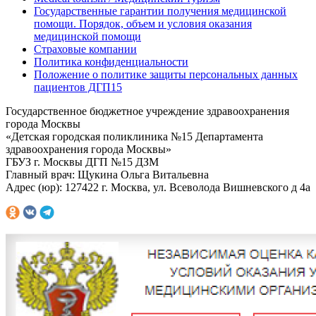
Государственные гарантии получения медицинской
помощи. Порядок, объем и условия оказания
медицинской помощи
Страховые компании
Политика конфиденциальности
Положение о политике защиты персональных данных
пациентов ДГП15
Государственное бюджетное учреждение здравоохранения
города Москвы
«Детская городская поликлиника №15 Департамента
здравоохранения города Москвы»
ГБУЗ г. Москвы ДГП №15 ДЗМ
Главный врач: Щукина Ольга Витальевна
Адрес (юр): 127422 г. Москва, ул. Всеволода Вишневского д 4а