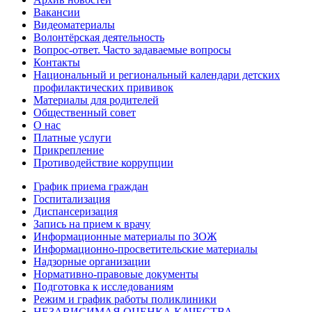
Вакансии
Видеоматериалы
Волонтёрская деятельность
Вопрос-ответ. Часто задаваемые вопросы
Контакты
Национальный и региональный календари детских
профилактических прививок
Материалы для родителей
Общественный совет
О нас
Платные услуги
Прикрепление
Противодействие коррупции
График приема граждан
Госпитализация
Диспансеризация
Запись на прием к врачу
Информационные материалы по ЗОЖ
Информационно-просветительские материалы
Надзорные организации
Нормативно-правовые документы
Подготовка к исследованиям
Режим и график работы поликлиники
НЕЗАВИСИМАЯ ОЦЕНКА КАЧЕСТВА