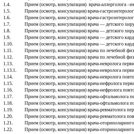
1.4.
Прием (осмотр, консультация) врача-аллерголога 
1.5.
Прием (осмотр, консультация) врача-гастроэнтероло
1.6.
Прием (осмотр, консультация) врача-гастроэнтероло
1.7.
Прием (осмотр, консультация) врача — детского хи
1.8.
Прием (осмотр, консультация) врача — детского хи
1.9.
Прием (осмотр, консультация) врача — детского ка
1.10.
Прием (осмотр, консультация) врача — детского ка
1.11.
Прием (осмотр, консультация) врача по лечебной ф
1.12.
Прием (осмотр, консультация) врача по лечебной фи
1.13.
Прием (осмотр, консультация) врача-невролога пер
1.13.1.
Прием (осмотр, консультация) врача-невролога пер
1.14.
Прием (осмотр, консультация) врача-невролога пов
1.15.
Прием (осмотр, консультация) врача-нефролога пер
1.16.
Прием (осмотр, консультация) врача-нефролога пов
1.17.
Прием (осмотр, консультация) врача-офтальмолога 
1.18.
Прием (осмотр, консультация) врача-офтальмолога 
1.19.
Прием (осмотр, консультация) врача-ревматолога п
1.20.
Прием (осмотр, консультация) врача-ревматолога п
1.21.
Прием (осмотр, консультация) врача-оториноларинг
1.22.
Прием (осмотр, консультация) врача-оториноларинг