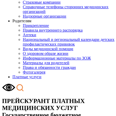
Страховые компании
Справочные телефоны сторонних медицинских
организаций
Надзорные организации
Родителям
Прикрепление
Правила внутреннего распорядка
Аптеки
Национальный и региональный календари детских
профилактических прививок
Виды медицинской помощи
О здоровом образе жизни
Информационные материалы по ЗОЖ
Материалы для родителей
Права и обязанности граждан
Фотогалерея
Платные услуги
ПРЕЙСКУРАНТ ПЛАТНЫХ
МЕДИЦИНСКИХ УСЛУГ
Государственное бюджетное