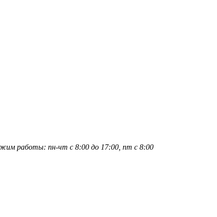
жим работы: пн-чт с 8:00 до 17:00, пт с 8:00