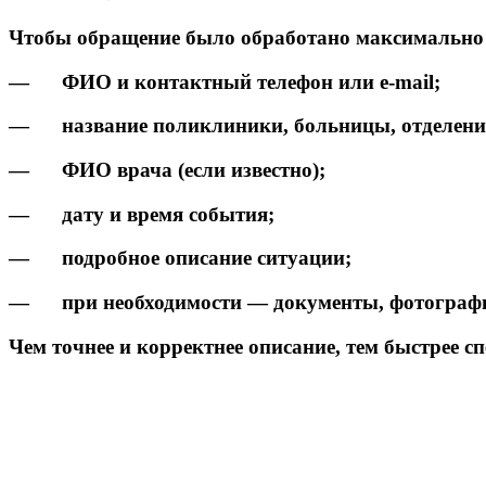
Чтобы обращение было обработано максимально о
— ФИО и контактный телефон или e-mail;
— название поликлиники, больницы, отделени
— ФИО врача (если известно);
— дату и время события;
— подробное описание ситуации;
— при необходимости — документы, фотографи
Чем точнее и корректнее описание, тем быстрее с