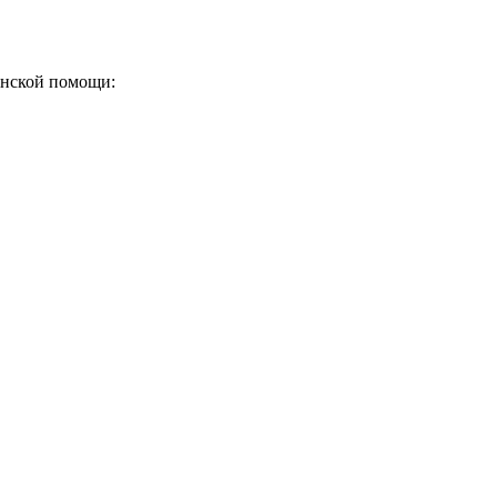
инской помощи: