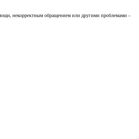
омощи, некорректным обращением или другими проблемами –