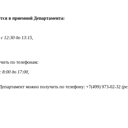
ется в приемной
Департамент
а
:
 с 12:30 до 13:15,
чить по телефонам:
8:00 до 17:00,
Департамент можно получить по телефону: +7(499) 973-02-32
(ре