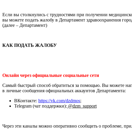
Если вы столкнулись с трудностями при получении медицинск
вы можете подать жалобу в Департамент здравоохранения гор
(далее – Департамент)
КАК ПОДАТЬ ЖАЛОБУ
Онлайн через официальные социальные сети
Самый быстрый способ обратиться за помощью. Вы можете на
в личные сообщения официальных аккаунтов Департамента:
ВКонтакте:
https://vk.com/dzdmos
;
Telegram (чат поддержки):
@dzm_support
Через эти каналы можно оперативно сообщить о проблеме, при