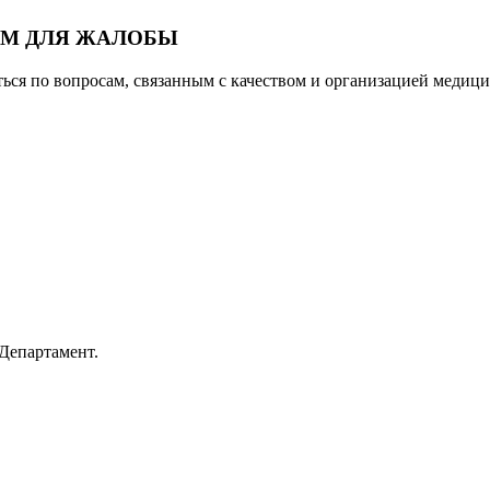
ЕМ ДЛЯ ЖАЛОБЫ
ься по вопросам, связанным с качеством и организацией медиц
 Департамент.