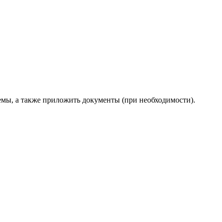
емы, а также приложить документы (при необходимости).