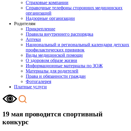
Страховые компании
Справочные телефоны сторонних медицинских
организаций
Надзорные организации
Родителям
Прикрепление
Правила внутреннего распорядка
Аптеки
Национальный и региональный календари детских
профилактических прививок
Виды медицинской помощи
О здоровом образе жизни
Информационные материалы по ЗОЖ
Материалы для родителей
Права и обязанности граждан
Фотогалерея
Платные услуги
19 мая проводится спортивный
конкурс