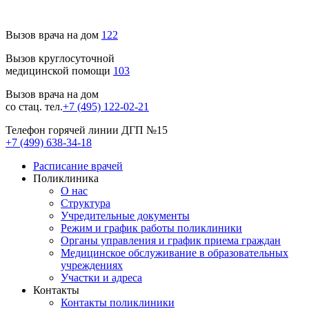
Вызов врача на дом
122
Вызов круглосуточной
медицинской помощи
103
Вызов врача на дом
со стац. тел.
+7 (495) 122-02-21
Телефон горячей линии ДГП №15
+7 (499) 638-34-18
Расписание врачей
Поликлиника
О нас
Структура
Учредительные документы
Режим и график работы поликлиники
Органы управления и график приема граждан
Медицинское обслуживание в образовательных
учреждениях
Участки и адреса
Контакты
Контакты поликлиники