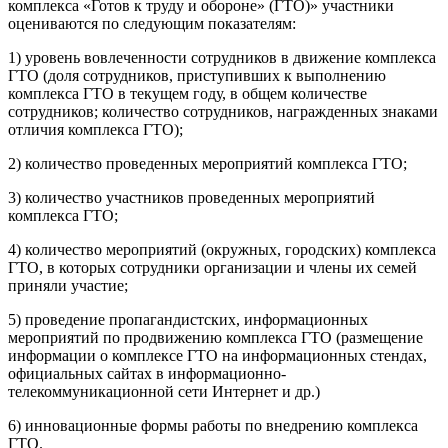
комплекса «Готов к труду и обороне» (ГТО)» участники
оцениваются по следующим показателям:
1) уровень вовлеченности сотрудников в движение комплекса
ГТО (доля сотрудников, приступивших к выполнению
комплекса ГТО в текущем году, в общем количестве
сотрудников; количество сотрудников, награжденных знаками
отличия комплекса ГТО);
2) количество проведенных мероприятий комплекса ГТО;
3) количество участников проведенных мероприятий
комплекса ГТО;
4) количество мероприятий (окружных, городских) комплекса
ГТО, в которых сотрудники организации и члены их семей
приняли участие;
5) проведение пропагандистских, информационных
мероприятий по продвижению комплекса ГТО (размещение
информации о комплексе ГТО на информационных стендах,
официальных сайтах в информационно-
телекоммуникационной сети Интернет и др.)
6) инновационные формы работы по внедрению комплекса
ГТО.