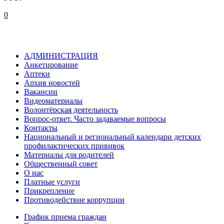
0
АДМИНИСТРАЦИЯ
Анкетирование
Аптеки
Архив новостей
Вакансии
Видеоматериалы
Волонтёрская деятельность
Вопрос-ответ. Часто задаваемые вопросы
Контакты
Национальный и региональный календари детских
профилактических прививок
Материалы для родителей
Общественный совет
О нас
Платные услуги
Прикрепление
Противодействие коррупции
График приема граждан