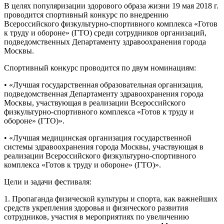
В целях популяризации здорового образа жизни 19 мая 2018 г.
проводится спортивный конкурс по внедрению
Всероссийского физкультурно-спортивного комплекса «Готов
к труду и обороне» (ГТО) среди сотрудников организаций,
подведомственных Департаменту здравоохранения города
Москвы.
Спортивный конкурс проводится по двум номинациям:
• «Лучшая государственная образовательная организация,
подведомственная Департаменту здравоохранения города
Москвы, участвующая в реализации Всероссийского
физкультурно-спортивного комплекса «Готов к труду и
обороне» (ГТО)».
• «Лучшая медицинская организация государственной
системы здравоохранения города Москвы, участвующая в
реализации Всероссийского физкультурно-спортивного
комплекса «Готов к труду и обороне» (ГТО)».
Цели и задачи фестиваля:
1. Пропаганда физической культуры и спорта, как важнейших
средств укрепления здоровья и физического развития
сотрудников, участия в мероприятиях по увеличению