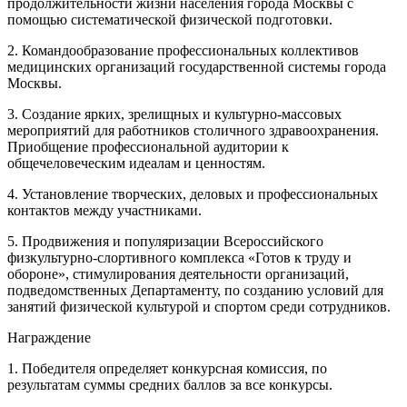
продолжительности жизни населения города Москвы с
помощью систематической физической подготовки.
2. Командообразование профессиональных коллективов
медицинских организаций государственной системы города
Москвы.
3. Создание ярких, зрелищных и культурно-массовых
мероприятий для работников столичного здравоохранения.
Приобщение профессиональной аудитории к
общечеловеческим идеалам и ценностям.
4. Установление творческих, деловых и профессиональных
контактов между участниками.
5. Продвижения и популяризации Всероссийского
физкультурно-слортивного комплекса «Готов к труду и
обороне», стимулирования деятельности организаций,
подведомственных Департаменту, по созданию условий для
занятий физической культурой и спортом среди сотрудников.
Награждение
1. Победителя определяет конкурсная комиссия, по
результатам суммы средних баллов за все конкурсы.