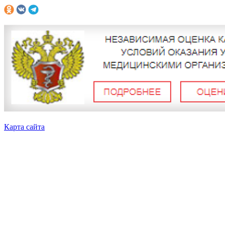
Карта сайта