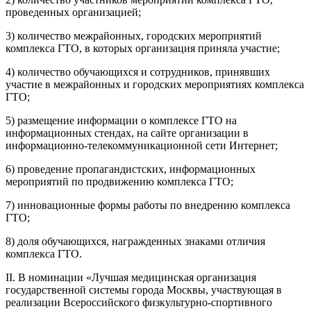
проведенных организацией;
3) количество межрайонных, городских мероприятий
комплекса ГТО, в которых организация приняла участие;
4) количество обучающихся и сотрудников, принявших
участие в межрайонных и городских мероприятиях комплекса
ГТО;
5) размещение информации о комплексе ГТО на
информационных стендах, на сайте организации в
информационно-телекоммуникационной сети Интернет;
6) проведение пропагандистских, информационных
мероприятий по продвижению комплекса ГТО;
7) инновационные формы работы по внедрению комплекса
ГТО;
8) доля обучающихся, награжденных знаками отличия
комплекса ГТО.
II. В номинации «Лучшая медицинская организация
государственной системы города Москвы, участвующая в
реализации Всероссийского физкультурно-спортивного