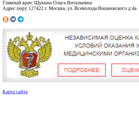
Главный врач: Щукина Ольга Витальевна
Адрес (юр): 127422 г. Москва, ул. Всеволода Вишневского д 4а
Карта сайта