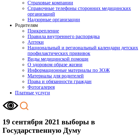
Страховые компании
Справочные телефоны сторонних медицинских
организаций
Надзорные организации
Родителям
Прикрепление
Правила внутреннего распорядка
Аптеки
Национальный и региональный календари детских
профилактических прививок
Виды медицинской помощи
О здоровом образе жизни
Информационные материалы по ЗОЖ
Материалы для родителей
Права и обязанности граждан
Фотогалерея
Платные услуги
19 сентября 2021 выборы в
Государственную Думу