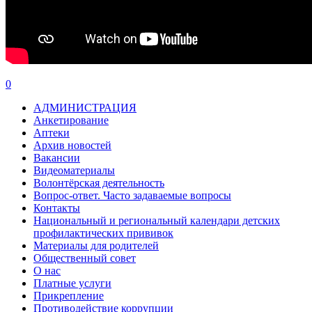
0
АДМИНИСТРАЦИЯ
Анкетирование
Аптеки
Архив новостей
Вакансии
Видеоматериалы
Волонтёрская деятельность
Вопрос-ответ. Часто задаваемые вопросы
Контакты
Национальный и региональный календари детских
профилактических прививок
Материалы для родителей
Общественный совет
О нас
Платные услуги
Прикрепление
Противодействие коррупции