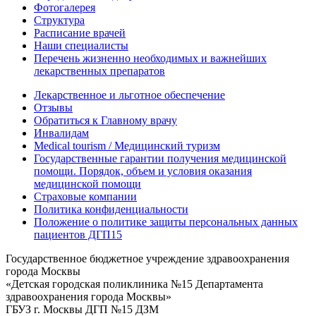
Фотогалерея
Структура
Расписание врачей
Наши специалисты
Перечень жизненно необходимых и важнейших
лекарственных препаратов
Лекарственное и льготное обеспечение
Отзывы
Обратиться к Главному врачу
Инвалидам
Medical tourism / Медицинский туризм
Государственные гарантии получения медицинской
помощи. Порядок, объем и условия оказания
медицинской помощи
Страховые компании
Политика конфиденциальности
Положение о политике защиты персональных данных
пациентов ДГП15
Государственное бюджетное учреждение здравоохранения
города Москвы
«Детская городская поликлиника №15 Департамента
здравоохранения города Москвы»
ГБУЗ г. Москвы ДГП №15 ДЗМ