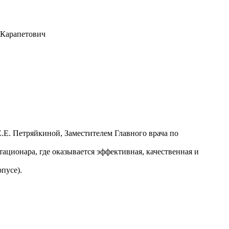
 Карапетович
Е. Петряйкиной, Заместителем Главного врача по
ационара, где оказывается эффективная, качественная и
пусе).