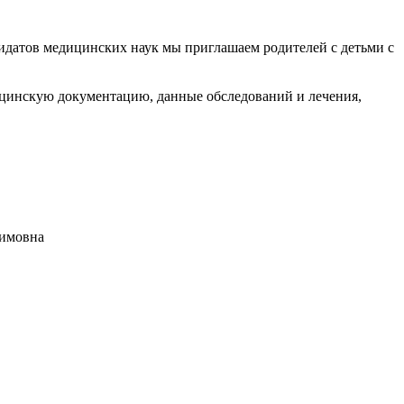
идатов медицинских наук мы приглашаем родителей с детьми с
едицинскую документацию, данные обследований и лечения,
фимовна