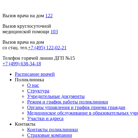
Вызов врача на дом
122
Вызов круглосуточной
медицинской помощи
103
Вызов врача на дом
со стац. тел.
+7 (495) 122-02-21
Телефон горячей линии ДГП №15
+7 (499) 638-34-18
Расписание врачей
Поликлиника
О нас
Структура
Учредительные документы
Режим и график работы поликлиники
Органы управления и график приема граждан
Медицинское обслуживание в образовательных уч
Участки и адреса
Контакты
Контакты поликлиники
Страховые компании