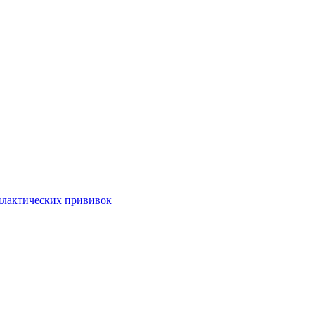
илактических прививок