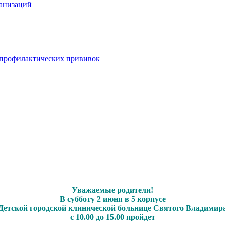
анизаций
 профилактических прививок
Уважаемые родители!
В субботу 2 июня в 5 корпусе
Детской городской клинической больнице Святого Владимир
с 10.00 до 15.00 пройдет