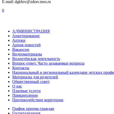
E-mail: dgkbsv@zdrav.mos.ru
0
АДМИНИСТРАЦИЯ
Анкетирование
Аптеки
Архив новостей
Вакансии
Видеоматериалы
Волонтёрская деятельность
Вопрос-ответ. Часто задаваемые вопросы
Контакты
Национальный и региональный календари детских проф
Материалы для родителей
Общественный совет
О нас
Платные услуги
Прикрепление
Противодействие коррупции
График приема граждан
Госпитализация