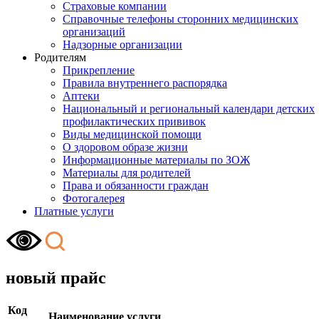
Страховые компании
Справочные телефоны сторонних медицинских
организаций
Надзорные организации
Родителям
Прикрепление
Правила внутреннего распорядка
Аптеки
Национальный и региональный календари детских
профилактических прививок
Виды медицинской помощи
О здоровом образе жизни
Информационные материалы по ЗОЖ
Материалы для родителей
Права и обязанности граждан
Фотогалерея
Платные услуги
новый прайс
Код
Наименование услуги