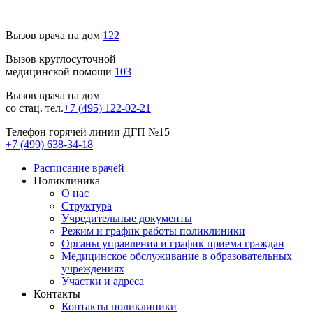
Вызов врача на дом
122
Вызов круглосуточной
медицинской помощи
103
Вызов врача на дом
со стац. тел.
+7 (495) 122-02-21
Телефон горячей линии ДГП №15
+7 (499) 638-34-18
Расписание врачей
Поликлиника
О нас
Структура
Учредительные документы
Режим и график работы поликлиники
Органы управления и график приема граждан
Медицинское обслуживание в образовательных
учреждениях
Участки и адреса
Контакты
Контакты поликлиники