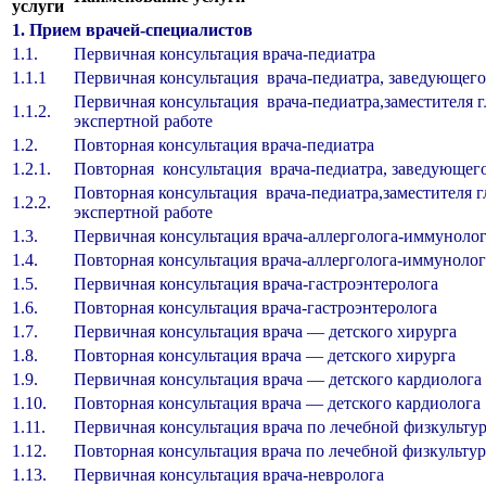
услуги
1. Прием врачей-специалистов
1.1.
Первичная консультация врача-педиатра
1.1.1
Первичная консультация врача-педиатра, заведующег
Первичная консультация врача-педиатра,заместителя г
1.1.2.
экспертной работе
1.2.
Повторная консультация врача-педиатра
1.2.1.
Повторная консультация врача-педиатра, заведующег
Повторная консультация врача-педиатра,заместителя г
1.2.2.
экспертной работе
1.3.
Первичная консультация врача-аллерголога-иммуноло
1.4.
Повторная консультация врача-аллерголога-иммунолог
1.5.
Первичная консультация врача-гастроэнтеролога
1.6.
Повторная консультация врача-гастроэнтеролога
1.7.
Первичная консультация врача — детского хирурга
1.8.
Повторная консультация врача — детского хирурга
1.9.
Первичная консультация врача — детского кардиолога
1.10.
Повторная консультация врача — детского кардиолога
1.11.
Первичная консультация врача по лечебной физкульту
1.12.
Повторная консультация врача по лечебной физкультур
1.13.
Первичная консультация врача-невролога