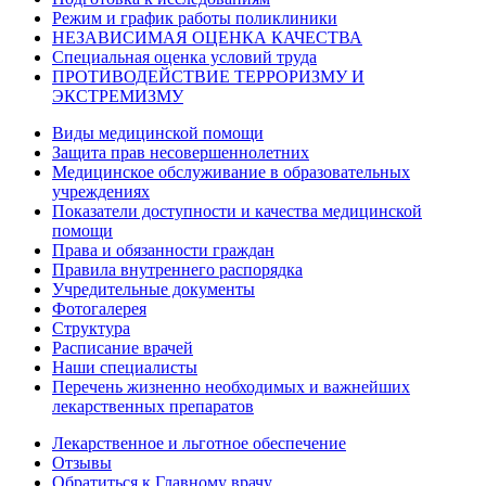
Режим и график работы поликлиники
НЕЗАВИСИМАЯ ОЦЕНКА КАЧЕСТВА
Специальная оценка условий труда
ПРОТИВОДЕЙСТВИЕ ТЕРРОРИЗМУ И
ЭКСТРЕМИЗМУ
Виды медицинской помощи
Защита прав несовершеннолетних
Медицинское обслуживание в образовательных
учреждениях
Показатели доступности и качества медицинской
помощи
Права и обязанности граждан
Правила внутреннего распорядка
Учредительные документы
Фотогалерея
Структура
Расписание врачей
Наши специалисты
Перечень жизненно необходимых и важнейших
лекарственных препаратов
Лекарственное и льготное обеспечение
Отзывы
Обратиться к Главному врачу