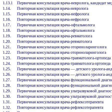
1.13.1
Первичная консультация врача-невролога, кандидат м
1.14.
Повторная консультация врача-невролога
1.15.
Первичная консультация врача-нефролога
1.16.
Повторная консультация врача-нефролога
1.17.
Первичная консультация врача-офтальмолога
1.18.
Повторная консультация врача-офтальмолога
1.19.
Первичная консультация врача-ревматолога
1.20.
Повторная консультация врача-ревматолога
1.21.
Первичная консультация врача оториноларинголога
1.22.
Повторная консультация врача оториноларинголога
1.23.
Первичная консультация врача-травматолога-ортопеда
1.24.
Повторная консультация врача-травматолога-ортопеда
1.25.
Первичная консультация врача — детского уролога-ан
1.26.
Повторная консультация врача — детского уролога-ан
1.27.
Первичная консультация врача функциональной диагн
1.28.
Повторная консультация врача функциональной диагн
1.29.
Первичная консультация врача ультразвуковой диагно
1.30.
Повторная консультация врача ультразвуковой диагно
1.31.
Первичная консультация врача-рефлексотерапевта
1.32.
Повторная консультация врача-рефлексотерапевта