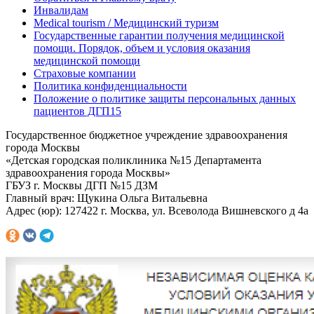
Инвалидам
Medical tourism / Медицинский туризм
Государственные гарантии получения медицинской
помощи. Порядок, объем и условия оказания
медицинской помощи
Страховые компании
Политика конфиденциальности
Положение о политике защиты персональных данных
пациентов ДГП15
Государственное бюджетное учреждение здравоохранения
города Москвы
«Детская городская поликлиника №15 Департамента
здравоохранения города Москвы»
ГБУЗ г. Москвы ДГП №15 ДЗМ
Главный врач: Щукина Ольга Витальевна
Адрес (юр): 127422 г. Москва, ул. Всеволода Вишневского д 4а