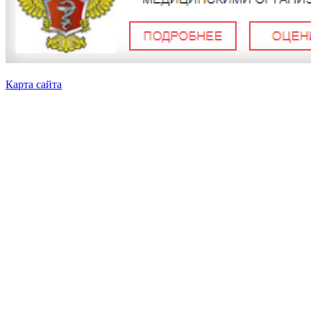
Карта сайта