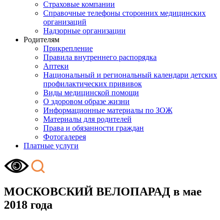
Страховые компании
Справочные телефоны сторонних медицинских
организаций
Надзорные организации
Родителям
Прикрепление
Правила внутреннего распорядка
Аптеки
Национальный и региональный календари детских
профилактических прививок
Виды медицинской помощи
О здоровом образе жизни
Информационные материалы по ЗОЖ
Материалы для родителей
Права и обязанности граждан
Фотогалерея
Платные услуги
МОСКОВСКИЙ ВЕЛОПАРАД в мае
2018 года