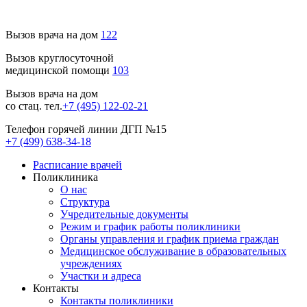
Вызов врача на дом
122
Вызов круглосуточной
медицинской помощи
103
Вызов врача на дом
со стац. тел.
+7 (495) 122-02-21
Телефон горячей линии ДГП №15
+7 (499) 638-34-18
Расписание врачей
Поликлиника
О нас
Структура
Учредительные документы
Режим и график работы поликлиники
Органы управления и график приема граждан
Медицинское обслуживание в образовательных
учреждениях
Участки и адреса
Контакты
Контакты поликлиники