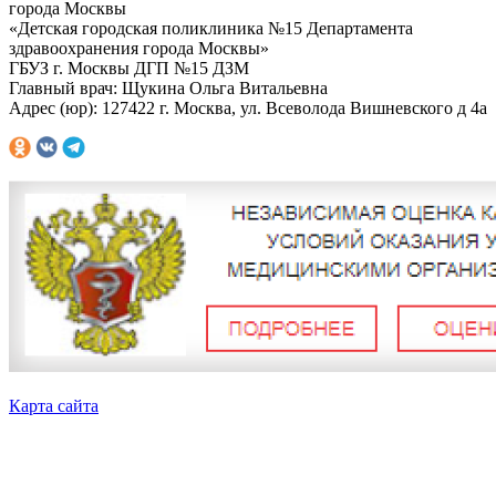
города Москвы
«Детская городская поликлиника №15 Департамента
здравоохранения города Москвы»
ГБУЗ г. Москвы ДГП №15 ДЗМ
Главный врач: Щукина Ольга Витальевна
Адрес (юр): 127422 г. Москва, ул. Всеволода Вишневского д 4а
Карта сайта