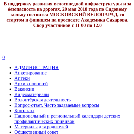
В поддержку развития велосипедной инфраструктуры и за
безопасность на дорогах, 20 мая 2018 года по Садовому
кольцу состоится МОСКОВСКИЙ ВЕЛОПАРАД, со
стартом и финишем на проспекте Академика Сахарова.
Сбор участников с 11-00 по 12.0
0
АДМИНИСТРАЦИЯ
Анкетирование
Аптеки
Архив новостей
Вакансии
Видеоматериалы
Волонтёрская деятельность
Вопрос-ответ. Часто задаваемые вопросы
Контакты
Национальный и региональный календари детских
профилактических прививок
Материалы для родителей
Общественный совет