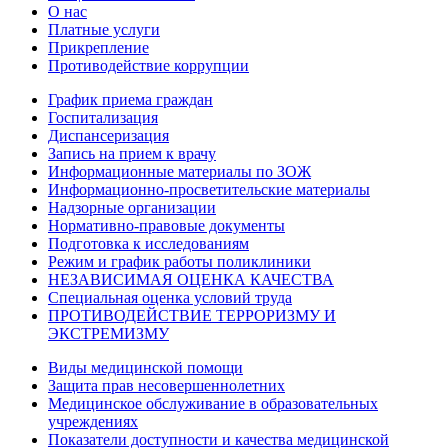
О нас
Платные услуги
Прикрепление
Противодействие коррупции
График приема граждан
Госпитализация
Диспансеризация
Запись на прием к врачу
Информационные материалы по ЗОЖ
Информационно-просветительские материалы
Надзорные организации
Нормативно-правовые документы
Подготовка к исследованиям
Режим и график работы поликлиники
НЕЗАВИСИМАЯ ОЦЕНКА КАЧЕСТВА
Специальная оценка условий труда
ПРОТИВОДЕЙСТВИЕ ТЕРРОРИЗМУ И
ЭКСТРЕМИЗМУ
Виды медицинской помощи
Защита прав несовершеннолетних
Медицинское обслуживание в образовательных
учреждениях
Показатели доступности и качества медицинской