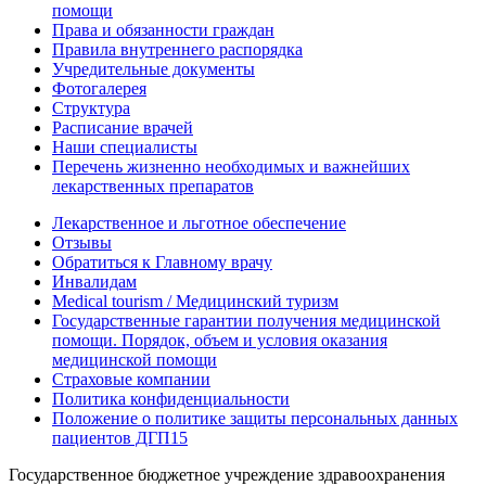
помощи
Права и обязанности граждан
Правила внутреннего распорядка
Учредительные документы
Фотогалерея
Структура
Расписание врачей
Наши специалисты
Перечень жизненно необходимых и важнейших
лекарственных препаратов
Лекарственное и льготное обеспечение
Отзывы
Обратиться к Главному врачу
Инвалидам
Medical tourism / Медицинский туризм
Государственные гарантии получения медицинской
помощи. Порядок, объем и условия оказания
медицинской помощи
Страховые компании
Политика конфиденциальности
Положение о политике защиты персональных данных
пациентов ДГП15
Государственное бюджетное учреждение здравоохранения