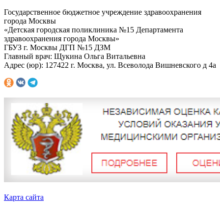
Государственное бюджетное учреждение здравоохранения
города Москвы
«Детская городская поликлиника №15 Департамента
здравоохранения города Москвы»
ГБУЗ г. Москвы ДГП №15 ДЗМ
Главный врач: Щукина Ольга Витальевна
Адрес (юр): 127422 г. Москва, ул. Всеволода Вишневского д 4а
Карта сайта