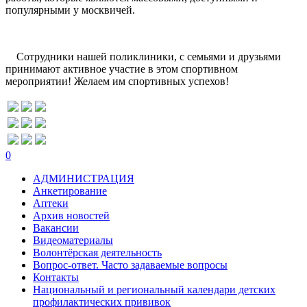
популярными у москвичей.
Сотрудники нашей поликлиники, с семьями и друзьями
принимают активное участие в этом спортивном
мероприятии! Желаем им спортивных успехов!
0
АДМИНИСТРАЦИЯ
Анкетирование
Аптеки
Архив новостей
Вакансии
Видеоматериалы
Волонтёрская деятельность
Вопрос-ответ. Часто задаваемые вопросы
Контакты
Национальный и региональный календари детских
профилактических прививок