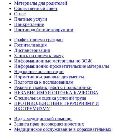
Материалы для родителей
Общественный совет
О нас
Платные услуги
Прикрепление
Противодействие коррупции
График приема граждан
Госпитализация
Диспансеризация
Запись на прием к врачу
Информационные материалы по ЗОЖ
Информационно-просветительские материалы
Надзорные организации
Нормативно-правовые документы
Подготовка к исследованиям
Режим и график работы поликлиники
НЕЗАВИСИМАЯ ОЦЕНКА КАЧЕСТВА
Специальная оценка условий труда
ПРОТИВОДЕЙСТВИЕ ТЕРРОРИЗМУ И
ЭКСТРЕМИЗМУ
Виды медицинской помощи
Защита прав несовершеннолетних
Медицинское обслуживание в образовательных