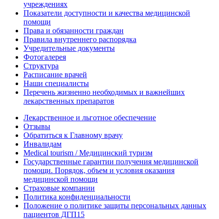
учреждениях
Показатели доступности и качества медицинской
помощи
Права и обязанности граждан
Правила внутреннего распорядка
Учредительные документы
Фотогалерея
Структура
Расписание врачей
Наши специалисты
Перечень жизненно необходимых и важнейших
лекарственных препаратов
Лекарственное и льготное обеспечение
Отзывы
Обратиться к Главному врачу
Инвалидам
Medical tourism / Медицинский туризм
Государственные гарантии получения медицинской
помощи. Порядок, объем и условия оказания
медицинской помощи
Страховые компании
Политика конфиденциальности
Положение о политике защиты персональных данных
пациентов ДГП15