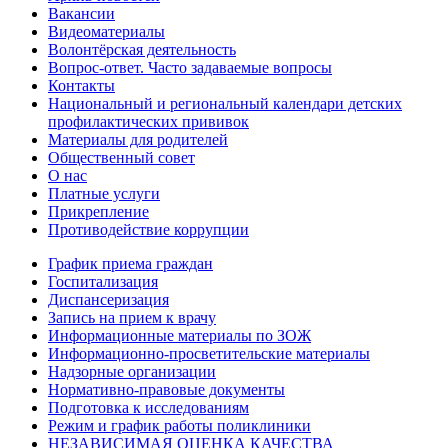
Вакансии
Видеоматериалы
Волонтёрская деятельность
Вопрос-ответ. Часто задаваемые вопросы
Контакты
Национальный и региональный календари детских
профилактических прививок
Материалы для родителей
Общественный совет
О нас
Платные услуги
Прикрепление
Противодействие коррупции
График приема граждан
Госпитализация
Диспансеризация
Запись на прием к врачу
Информационные материалы по ЗОЖ
Информационно-просветительские материалы
Надзорные организации
Нормативно-правовые документы
Подготовка к исследованиям
Режим и график работы поликлиники
НЕЗАВИСИМАЯ ОЦЕНКА КАЧЕСТВА