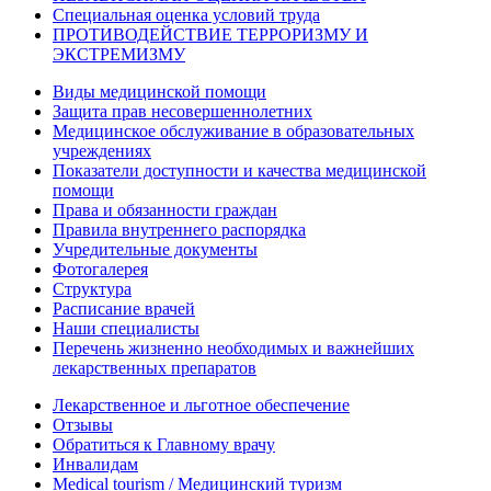
Специальная оценка условий труда
ПРОТИВОДЕЙСТВИЕ ТЕРРОРИЗМУ И
ЭКСТРЕМИЗМУ
Виды медицинской помощи
Защита прав несовершеннолетних
Медицинское обслуживание в образовательных
учреждениях
Показатели доступности и качества медицинской
помощи
Права и обязанности граждан
Правила внутреннего распорядка
Учредительные документы
Фотогалерея
Структура
Расписание врачей
Наши специалисты
Перечень жизненно необходимых и важнейших
лекарственных препаратов
Лекарственное и льготное обеспечение
Отзывы
Обратиться к Главному врачу
Инвалидам
Medical tourism / Медицинский туризм