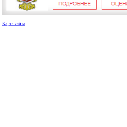
Карта сайта