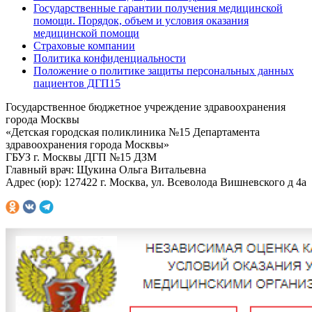
Государственные гарантии получения медицинской
помощи. Порядок, объем и условия оказания
медицинской помощи
Страховые компании
Политика конфиденциальности
Положение о политике защиты персональных данных
пациентов ДГП15
Государственное бюджетное учреждение здравоохранения
города Москвы
«Детская городская поликлиника №15 Департамента
здравоохранения города Москвы»
ГБУЗ г. Москвы ДГП №15 ДЗМ
Главный врач: Щукина Ольга Витальевна
Адрес (юр): 127422 г. Москва, ул. Всеволода Вишневского д 4а