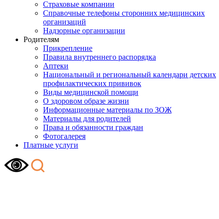
Страховые компании
Справочные телефоны сторонних медицинских
организаций
Надзорные организации
Родителям
Прикрепление
Правила внутреннего распорядка
Аптеки
Национальный и региональный календари детских
профилактических прививок
Виды медицинской помощи
О здоровом образе жизни
Информационные материалы по ЗОЖ
Материалы для родителей
Права и обязанности граждан
Фотогалерея
Платные услуги