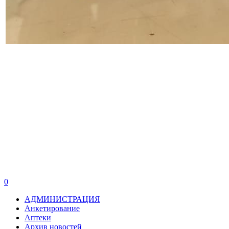
0
АДМИНИСТРАЦИЯ
Анкетирование
Аптеки
Архив новостей