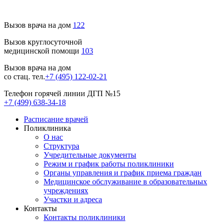
Вызов врача на дом
122
Вызов круглосуточной
медицинской помощи
103
Вызов врача на дом
со стац. тел.
+7 (495) 122-02-21
Телефон горячей линии ДГП №15
+7 (499) 638-34-18
Расписание врачей
Поликлиника
О нас
Структура
Учредительные документы
Режим и график работы поликлиники
Органы управления и график приема граждан
Медицинское обслуживание в образовательных
учреждениях
Участки и адреса
Контакты
Контакты поликлиники