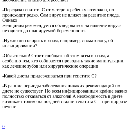
-Передача гепатита С от матери к ребенку возможна, но
происходит редко. Сам вирус не влияет на развитие плода.
Однако
женщинам рекомендуется обследоваться на наличие вируса
незадолго до планируемой беременности.
-Нужно ли говорить врачам, например, стоматологу, об
инфицировании?
-Обязательно! Стоит сообщать об этом всем врачам, а
особенно тем, кто собирается проводить такие манипуляции,
как лечение зубов или хирургические операции.
-Какой диеты придерживаться при гепатите С?
-В ранние периоды заболевания никаких рекомендаций по
диете не существует. Но всем инфицированным крайне важно
полностью отказаться от алкоголя! А необходимость в диете
возникает только на поздней стадии гепатита С – при циррозе
печени.
0