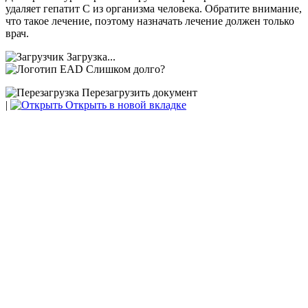
удаляет гепатит С из организма человека. Обратите внимание,
что такое лечение, поэтому назначать лечение должен только
врач.
Загрузка...
Слишком долго?
Перезагрузить документ
|
Открыть в новой вкладке