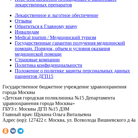
лекарственных препаратов
Лекарственное и льготное обеспечение
Отзывы
Обратиться к Главному врачу
Инвалидам
Medical tourism / Медицинский туризм
Государственные гарантии получения медицинской
помощи. Порядок, объем и условия оказания
медицинской помощи
Страховые компании
Политика конфиденциальности
Положение о политике защиты персональных данных
пациентов ДГП15
Государственное бюджетное учреждение здравоохранения
города Москвы
«Детская городская поликлиника №15 Департамента
здравоохранения города Москвы»
ГБУЗ г. Москвы ДГП №15 ДЗМ
Главный врач: Щукина Ольга Витальевна
Адрес (юр): 127422 г. Москва, ул. Всеволода Вишневского д 4а