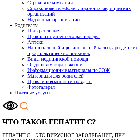
Страховые компании
Справочные телефоны сторонних медицинских
организаций
Надзорные организации
Родителям
Прикрепление
Правила внутреннего распорядка
Аптеки
Национальный и региональный календари детских
профилактических прививок
Виды медицинской помощи
О здоровом образе жизни
Информационные материалы по ЗОЖ
Материалы для родителей
Права и обязанности граждан
Фотогалерея
Платные услуги
ЧТО ТАКОЕ ГЕПАТИТ С?
ГЕПАТИТ С – ЭТО ВИРУСНОЕ ЗАБОЛЕВАНИЕ, ПРИ