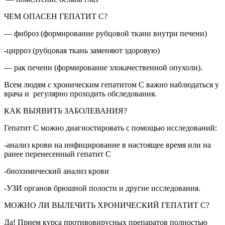
ЧЕМ ОПАСЕН ГЕПАТИТ С?
— фиброз (формирование рубцовой ткани внутри печени)
-цирроз (рубцовая ткань заменяют здоровую)
— рак печени (формирование злокачественной опухоли).
Всем людям с хроническим гепатитом С важно наблюдаться у
врача и регулярно проходить обследования.
КАК ВЫЯВИТЬ ЗАБОЛЕВАНИЯ?
Гепатит С можно диагностировать с помощью исследований:
-анализ крови на инфицирование в настоящее время или на
ранее перенесенный гепатит С
-биохимический анализ крови
-УЗИ органов брюшной полости и другие исследования.
МОЖНО ЛИ ВЫЛЕЧИТЬ ХРОНИЧЕСКИЙ ГЕПАТИТ С?
Да! Прием курса противовирусных препаратов полностью