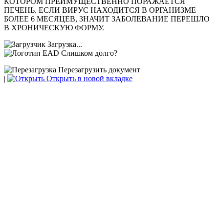
КОТОРОМ ПРЕИМУЩЕСТВЕННО ПОРАЖАЕТСЯ
ПЕЧЕНЬ. ЕСЛИ ВИРУС НАХОДИТСЯ В ОРГАНИЗМЕ
БОЛЕЕ 6 МЕСЯЦЕВ, ЗНАЧИТ ЗАБОЛЕВАНИЕ ПЕРЕШЛО
В ХРОНИЧЕСКУЮ ФОРМУ.
Загрузка...
Слишком долго?
Перезагрузить документ
|
Открыть в новой вкладке