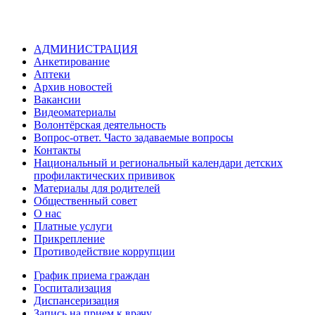
АДМИНИСТРАЦИЯ
Анкетирование
Аптеки
Архив новостей
Вакансии
Видеоматериалы
Волонтёрская деятельность
Вопрос-ответ. Часто задаваемые вопросы
Контакты
Национальный и региональный календари детских
профилактических прививок
Материалы для родителей
Общественный совет
О нас
Платные услуги
Прикрепление
Противодействие коррупции
График приема граждан
Госпитализация
Диспансеризация
Запись на прием к врачу