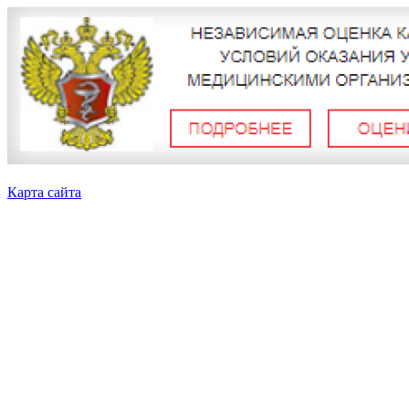
Карта сайта