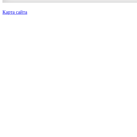
Карта сайта