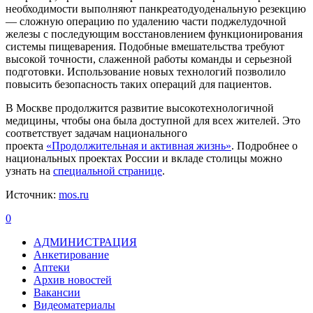
необходимости выполняют панкреатодуоденальную резекцию
— сложную операцию по удалению части поджелудочной
железы с последующим восстановлением функционирования
системы пищеварения. Подобные вмешательства требуют
высокой точности, слаженной работы команды и серьезной
подготовки. Использование новых технологий позволило
повысить безопасность таких операций для пациентов.
В Москве продолжится развитие высокотехнологичной
медицины, чтобы она была доступной для всех жителей. Это
соответствует задачам национального
проекта
«Продолжительная и активная жизнь»
. Подробнее о
национальных проектах России и вкладе столицы можно
узнать на
специальной странице
.
Источник:
mos.ru
0
АДМИНИСТРАЦИЯ
Анкетирование
Аптеки
Архив новостей
Вакансии
Видеоматериалы