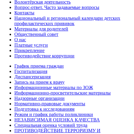
Волонтёрская деятельность
Вопрос-ответ. Часто задаваемые вопросы
Контакты
Национальный и региональный календари детских
профилактических прививок
Материалы для родителей
Общественный совет
О нас
Платные услуги
Прикрепление
Противодействие коррупции
График приема граждан
Госпитализация
Диспансеризация
Запись на прием к врачу
Информационные материалы по ЗОЖ
Информационно-просветительские материалы
Надзорные организации
Нормативно-правовые документы
Подготовка к исследованиям
Режим и график работы поликлиники
НЕЗАВИСИМАЯ ОЦЕНКА КАЧЕСТВА
Специальная оценка условий труда
ПРОТИВОДЕЙСТВИЕ ТЕРРОРИЗМУ И