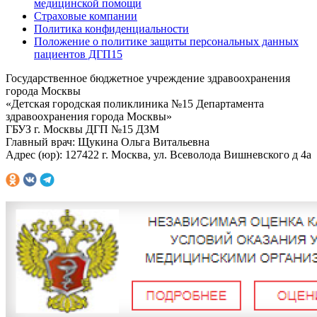
медицинской помощи
Страховые компании
Политика конфиденциальности
Положение о политике защиты персональных данных
пациентов ДГП15
Государственное бюджетное учреждение здравоохранения
города Москвы
«Детская городская поликлиника №15 Департамента
здравоохранения города Москвы»
ГБУЗ г. Москвы ДГП №15 ДЗМ
Главный врач: Щукина Ольга Витальевна
Адрес (юр): 127422 г. Москва, ул. Всеволода Вишневского д 4а