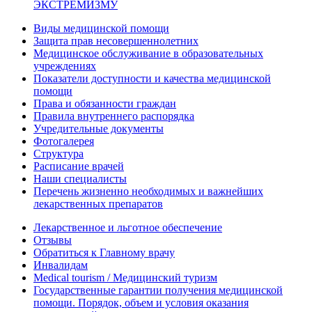
ЭКСТРЕМИЗМУ
Виды медицинской помощи
Защита прав несовершеннолетних
Медицинское обслуживание в образовательных
учреждениях
Показатели доступности и качества медицинской
помощи
Права и обязанности граждан
Правила внутреннего распорядка
Учредительные документы
Фотогалерея
Структура
Расписание врачей
Наши специалисты
Перечень жизненно необходимых и важнейших
лекарственных препаратов
Лекарственное и льготное обеспечение
Отзывы
Обратиться к Главному врачу
Инвалидам
Medical tourism / Медицинский туризм
Государственные гарантии получения медицинской
помощи. Порядок, объем и условия оказания