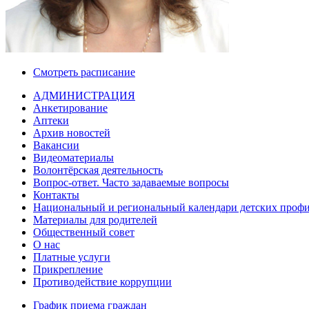
Смотреть расписание
АДМИНИСТРАЦИЯ
Анкетирование
Аптеки
Архив новостей
Вакансии
Видеоматериалы
Волонтёрская деятельность
Вопрос-ответ. Часто задаваемые вопросы
Контакты
Национальный и региональный календари детских проф
Материалы для родителей
Общественный совет
О нас
Платные услуги
Прикрепление
Противодействие коррупции
График приема граждан