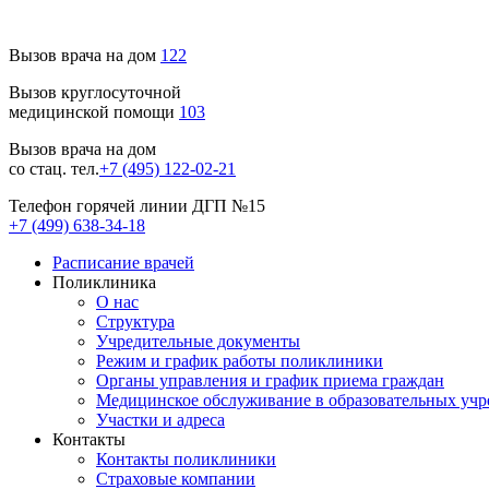
Вызов врача на дом
122
Вызов круглосуточной
медицинской помощи
103
Вызов врача на дом
со стац. тел.
+7 (495) 122-02-21
Телефон горячей линии ДГП №15
+7 (499) 638-34-18
Расписание врачей
Поликлиника
О нас
Структура
Учредительные документы
Режим и график работы поликлиники
Органы управления и график приема граждан
Медицинское обслуживание в образовательных уч
Участки и адреса
Контакты
Контакты поликлиники
Страховые компании