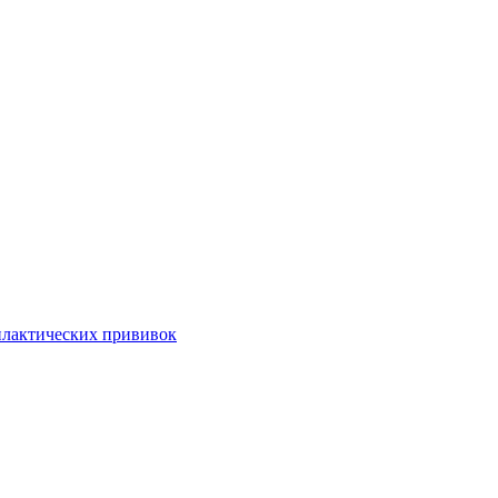
илактических прививок