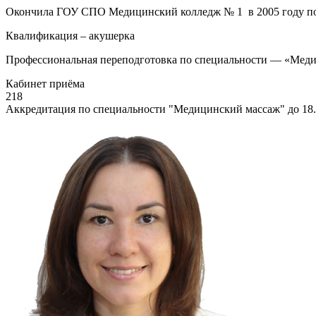
Окончила ГОУ СПО Медицинский колледж № 1 в 2005 году по
Квалификация – акушерка
Профессиональная переподготовка по специальности — «Мед
Кабинет приёма
218
Аккредитация по специальности "Медицинский массаж" до 18.