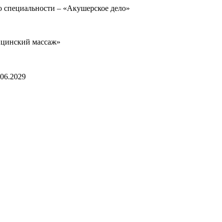
 специальности – «Акушерское дело»
ицинский массаж»
06.2029