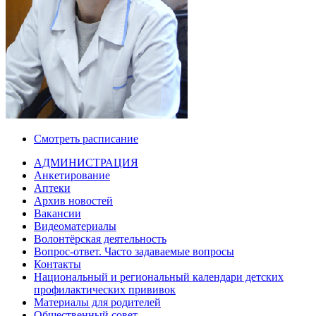
Смотреть расписание
АДМИНИСТРАЦИЯ
Анкетирование
Аптеки
Архив новостей
Вакансии
Видеоматериалы
Волонтёрская деятельность
Вопрос-ответ. Часто задаваемые вопросы
Контакты
Национальный и региональный календари детских
профилактических прививок
Материалы для родителей
Общественный совет