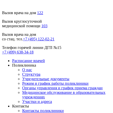
Вызов врача на дом
122
Вызов круглосуточной
медицинской помощи
103
Вызов врача на дом
со стац. тел.
+7 (495) 122-02-21
Телефон горячей линии ДГП №15
+7 (499) 638-34-18
Расписание врачей
Поликлиника
О нас
Структура
Учредительные документы
Режим и график работы поликлиники
Органы управления и график приема граждан
Медицинское обслуживание в образовательных
учреждениях
Участки и адреса
Контакты
Контакты поликлиники