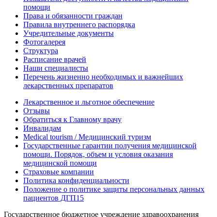
помощи
Права и обязанности граждан
Правила внутреннего распорядка
Учредительные документы
Фотогалерея
Структура
Расписание врачей
Наши специалисты
Перечень жизненно необходимых и важнейших
лекарственных препаратов
Лекарственное и льготное обеспечение
Отзывы
Обратиться к Главному врачу
Инвалидам
Medical tourism / Медицинский туризм
Государственные гарантии получения медицинской
помощи. Порядок, объем и условия оказания
медицинской помощи
Страховые компании
Политика конфиденциальности
Положение о политике защиты персональных данных
пациентов ДГП15
Государственное бюджетное учреждение здравоохранения