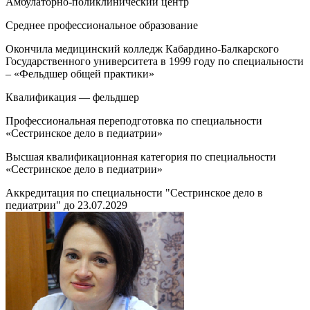
Амбулаторно-поликлинический центр
Среднее профессиональное образование
Окончила медицинский колледж Кабардино-Балкарского
Государственного университета в 1999 году по специальности
– «Фельдшер общей практики»
Квалификация — фельдшер
Профессиональная переподготовка по специальности
«Сестринское дело в педиатрии»
Высшая квалификационная категория по специальности
«Сестринское дело в педиатрии»
Аккредитация по специальности "Сестринское дело в
педиатрии" до 23.07.2029