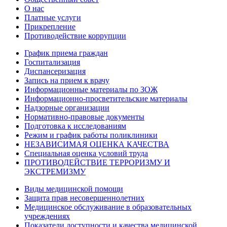
О нас
Платные услуги
Прикрепление
Противодействие коррупции
График приема граждан
Госпитализация
Диспансеризация
Запись на прием к врачу
Информационные материалы по ЗОЖ
Информационно-просветительские материалы
Надзорные организации
Нормативно-правовые документы
Подготовка к исследованиям
Режим и график работы поликлиники
НЕЗАВИСИМАЯ ОЦЕНКА КАЧЕСТВА
Специальная оценка условий труда
ПРОТИВОДЕЙСТВИЕ ТЕРРОРИЗМУ И
ЭКСТРЕМИЗМУ
Виды медицинской помощи
Защита прав несовершеннолетних
Медицинское обслуживание в образовательных
учреждениях
Показатели доступности и качества медицинской