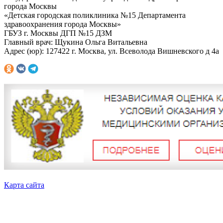
города Москвы
«Детская городская поликлиника №15 Департамента
здравоохранения города Москвы»
ГБУЗ г. Москвы ДГП №15 ДЗМ
Главный врач: Щукина Ольга Витальевна
Адрес (юр): 127422 г. Москва, ул. Всеволода Вишневского д 4а
Карта сайта