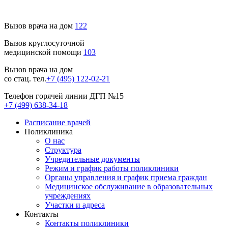
Вызов врача на дом
122
Вызов круглосуточной
медицинской помощи
103
Вызов врача на дом
со стац. тел.
+7 (495) 122-02-21
Телефон горячей линии ДГП №15
+7 (499) 638-34-18
Расписание врачей
Поликлиника
О нас
Структура
Учредительные документы
Режим и график работы поликлиники
Органы управления и график приема граждан
Медицинское обслуживание в образовательных
учреждениях
Участки и адреса
Контакты
Контакты поликлиники