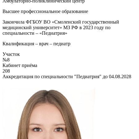
Амбулаторно-поликлинический центр
Высшее профессиональное образование
Закончила ФГБОУ ВО «Смоленский государственный
медицинский университет» МЗ РФ в 2023 году по
специальности – «Педиатрия»
Квалификация – врач – педиатр
Участок
№8
Кабинет приёма
208
Аккредитация по специальности "Педиатрия" до 04.08.2028