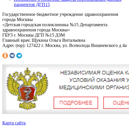
пациентов ДГП15
Государственное бюджетное учреждение здравоохранения
города Москвы
«Детская городская поликлиника №15 Департамента
здравоохранения города Москвы»
ГБУЗ г. Москвы ДГП №15 ДЗМ
Главный врач: Щукина Ольга Витальевна
Адрес (юр): 127422 г. Москва, ул. Всеволода Вишневского д 4а
Карта сайта