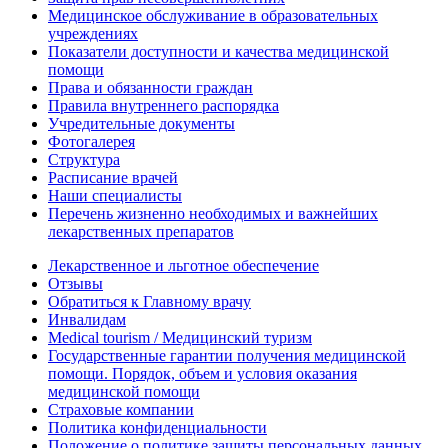
Медицинское обслуживание в образовательных
учреждениях
Показатели доступности и качества медицинской
помощи
Права и обязанности граждан
Правила внутреннего распорядка
Учредительные документы
Фотогалерея
Структура
Расписание врачей
Наши специалисты
Перечень жизненно необходимых и важнейших
лекарственных препаратов
Лекарственное и льготное обеспечение
Отзывы
Обратиться к Главному врачу
Инвалидам
Medical tourism / Медицинский туризм
Государственные гарантии получения медицинской
помощи. Порядок, объем и условия оказания
медицинской помощи
Страховые компании
Политика конфиденциальности
Положение о политике защиты персональных данных