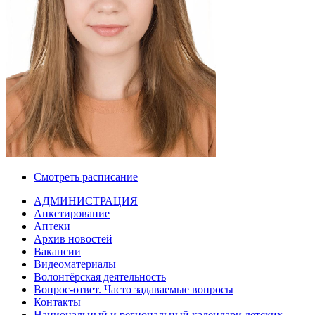
Смотреть расписание
АДМИНИСТРАЦИЯ
Анкетирование
Аптеки
Архив новостей
Вакансии
Видеоматериалы
Волонтёрская деятельность
Вопрос-ответ. Часто задаваемые вопросы
Контакты
Национальный и региональный календари детских