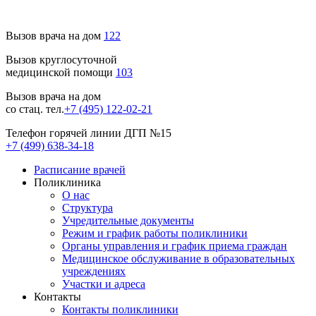
Вызов врача на дом
122
Вызов круглосуточной
медицинской помощи
103
Вызов врача на дом
со стац. тел.
+7 (495) 122-02-21
Телефон горячей линии ДГП №15
+7 (499) 638-34-18
Расписание врачей
Поликлиника
О нас
Структура
Учредительные документы
Режим и график работы поликлиники
Органы управления и график приема граждан
Медицинское обслуживание в образовательных
учреждениях
Участки и адреса
Контакты
Контакты поликлиники