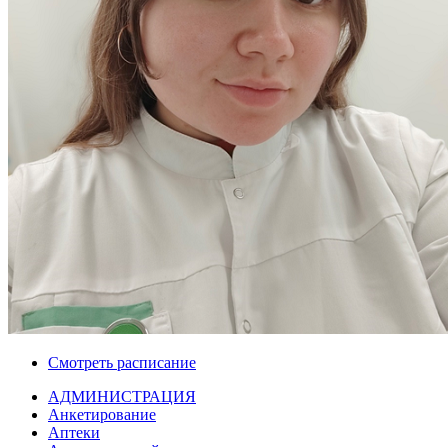
Смотреть расписание
АДМИНИСТРАЦИЯ
Анкетирование
Аптеки