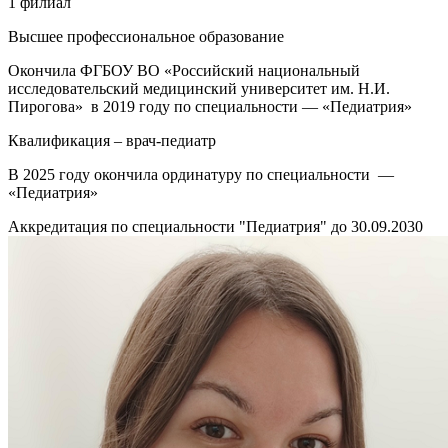
1 филиал
Высшее профессиональное образование
Окончила ФГБОУ ВО «Российский национальный
исследовательский медицинский университет им. Н.И.
Пирогова» в 2019 году по специальности — «Педиатрия»
Квалификация – врач-педиатр
В 2025 году окончила ординатуру по специальности —
«Педиатрия»
Аккредитация по специальности "Педиатрия" до 30.09.2030