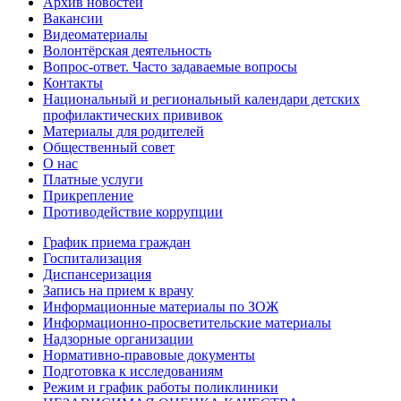
Архив новостей
Вакансии
Видеоматериалы
Волонтёрская деятельность
Вопрос-ответ. Часто задаваемые вопросы
Контакты
Национальный и региональный календари детских
профилактических прививок
Материалы для родителей
Общественный совет
О нас
Платные услуги
Прикрепление
Противодействие коррупции
График приема граждан
Госпитализация
Диспансеризация
Запись на прием к врачу
Информационные материалы по ЗОЖ
Информационно-просветительские материалы
Надзорные организации
Нормативно-правовые документы
Подготовка к исследованиям
Режим и график работы поликлиники