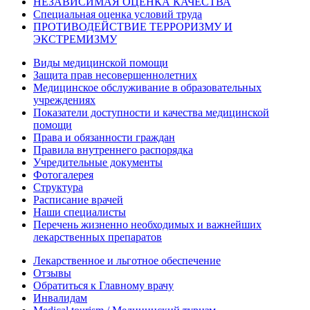
НЕЗАВИСИМАЯ ОЦЕНКА КАЧЕСТВА
Специальная оценка условий труда
ПРОТИВОДЕЙСТВИЕ ТЕРРОРИЗМУ И
ЭКСТРЕМИЗМУ
Виды медицинской помощи
Защита прав несовершеннолетних
Медицинское обслуживание в образовательных
учреждениях
Показатели доступности и качества медицинской
помощи
Права и обязанности граждан
Правила внутреннего распорядка
Учредительные документы
Фотогалерея
Структура
Расписание врачей
Наши специалисты
Перечень жизненно необходимых и важнейших
лекарственных препаратов
Лекарственное и льготное обеспечение
Отзывы
Обратиться к Главному врачу
Инвалидам