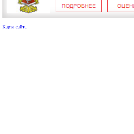
Карта сайта