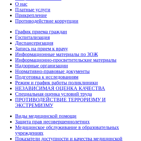
О нас
Платные услуги
Прикрепление
Противодействие коррупции
График приема граждан
Госпитализация
Диспансеризация
Запись на прием к врачу
Информационные материалы по ЗОЖ
Информационно-просветительские материалы
Надзорные организации
Нормативно-правовые документы
Подготовка к исследованиям
Режим и график работы поликлиники
НЕЗАВИСИМАЯ ОЦЕНКА КАЧЕСТВА
Специальная оценка условий труда
ПРОТИВОДЕЙСТВИЕ ТЕРРОРИЗМУ И
ЭКСТРЕМИЗМУ
Виды медицинской помощи
Защита прав несовершеннолетних
Медицинское обслуживание в образовательных
учреждениях
Показатели доступности и качества медицинской