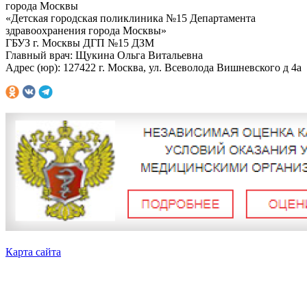
города Москвы
«Детская городская поликлиника №15 Департамента
здравоохранения города Москвы»
ГБУЗ г. Москвы ДГП №15 ДЗМ
Главный врач: Щукина Ольга Витальевна
Адрес (юр): 127422 г. Москва, ул. Всеволода Вишневского д 4а
Карта сайта