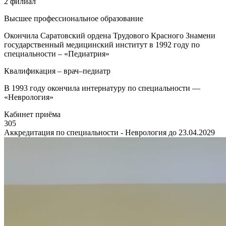
2 филиал
Высшее профессиональное образование
Окончила Саратовский ордена Трудового Красного Знамени
государственный медицинский институт в 1992 году по
специальности – «Педиатрия»
Квалификация – врач–педиатр
В 1993 году окончила интернатуру по специальности —
«Неврология»
Кабинет приёма
305
Аккредитация по специальности - Неврология до 23.04.2029