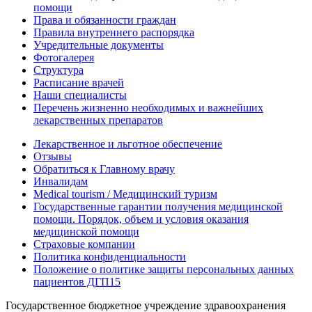
помощи
Права и обязанности граждан
Правила внутреннего распорядка
Учредительные документы
Фотогалерея
Структура
Расписание врачей
Наши специалисты
Перечень жизненно необходимых и важнейших
лекарственных препаратов
Лекарственное и льготное обеспечение
Отзывы
Обратиться к Главному врачу
Инвалидам
Medical tourism / Медицинский туризм
Государственные гарантии получения медицинской
помощи. Порядок, объем и условия оказания
медицинской помощи
Страховые компании
Политика конфиденциальности
Положение о политике защиты персональных данных
пациентов ДГП15
Государственное бюджетное учреждение здравоохранения