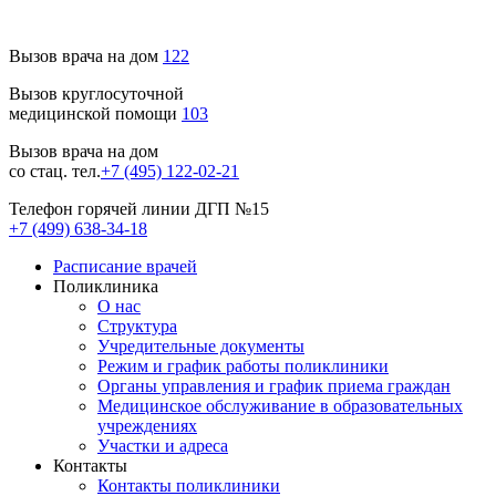
Вызов врача на дом
122
Вызов круглосуточной
медицинской помощи
103
Вызов врача на дом
со стац. тел.
+7 (495) 122-02-21
Телефон горячей линии ДГП №15
+7 (499) 638-34-18
Расписание врачей
Поликлиника
О нас
Структура
Учредительные документы
Режим и график работы поликлиники
Органы управления и график приема граждан
Медицинское обслуживание в образовательных
учреждениях
Участки и адреса
Контакты
Контакты поликлиники