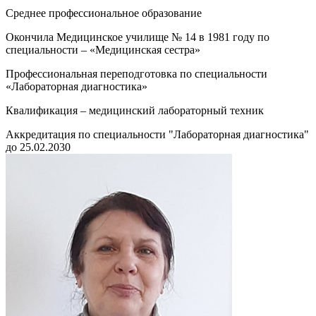
Среднее профессиональное образование
Окончила Медицинское училище № 14 в 1981 году по
специальности – «Медицинская сестра»
Профессиональная переподготовка по специальности
«Лабораторная диагностика»
Квалификация – медицинский лабораторный техник
Аккредитация по специальности "Лабораторная диагностика"
до 25.02.2030