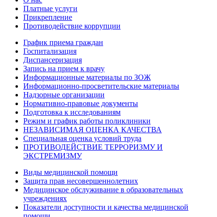
Платные услуги
Прикрепление
Противодействие коррупции
График приема граждан
Госпитализация
Диспансеризация
Запись на прием к врачу
Информационные материалы по ЗОЖ
Информационно-просветительские материалы
Надзорные организации
Нормативно-правовые документы
Подготовка к исследованиям
Режим и график работы поликлиники
НЕЗАВИСИМАЯ ОЦЕНКА КАЧЕСТВА
Специальная оценка условий труда
ПРОТИВОДЕЙСТВИЕ ТЕРРОРИЗМУ И
ЭКСТРЕМИЗМУ
Виды медицинской помощи
Защита прав несовершеннолетних
Медицинское обслуживание в образовательных
учреждениях
Показатели доступности и качества медицинской
помощи