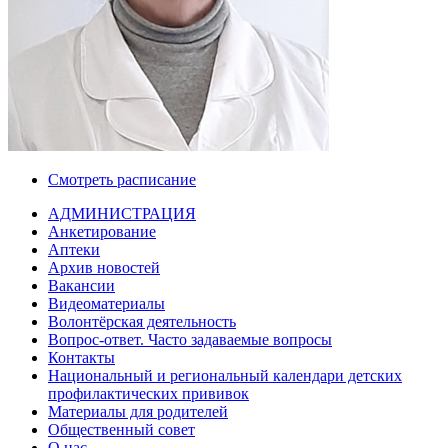
Смотреть расписание
АДМИНИСТРАЦИЯ
Анкетирование
Аптеки
Архив новостей
Вакансии
Видеоматериалы
Волонтёрская деятельность
Вопрос-ответ. Часто задаваемые вопросы
Контакты
Национальный и региональный календари детских
профилактических прививок
Материалы для родителей
Общественный совет
О нас