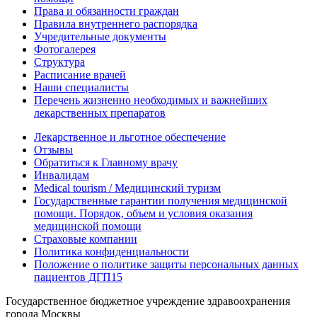
Права и обязанности граждан
Правила внутреннего распорядка
Учредительные документы
Фотогалерея
Структура
Расписание врачей
Наши специалисты
Перечень жизненно необходимых и важнейших
лекарственных препаратов
Лекарственное и льготное обеспечение
Отзывы
Обратиться к Главному врачу
Инвалидам
Medical tourism / Медицинский туризм
Государственные гарантии получения медицинской
помощи. Порядок, объем и условия оказания
медицинской помощи
Страховые компании
Политика конфиденциальности
Положение о политике защиты персональных данных
пациентов ДГП15
Государственное бюджетное учреждение здравоохранения
города Москвы