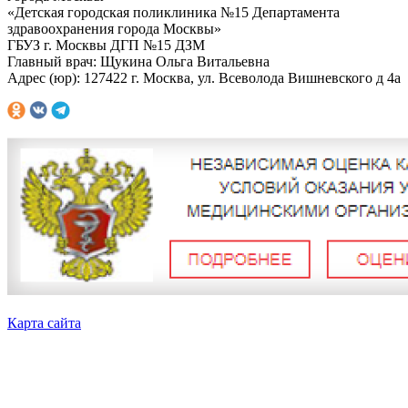
«Детская городская поликлиника №15 Департамента
здравоохранения города Москвы»
ГБУЗ г. Москвы ДГП №15 ДЗМ
Главный врач: Щукина Ольга Витальевна
Адрес (юр): 127422 г. Москва, ул. Всеволода Вишневского д 4а
Карта сайта