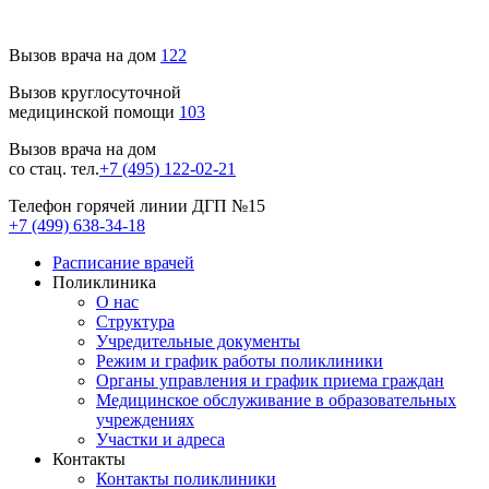
Вызов врача на дом
122
Вызов круглосуточной
медицинской помощи
103
Вызов врача на дом
со стац. тел.
+7 (495) 122-02-21
Телефон горячей линии ДГП №15
+7 (499) 638-34-18
Расписание врачей
Поликлиника
О нас
Структура
Учредительные документы
Режим и график работы поликлиники
Органы управления и график приема граждан
Медицинское обслуживание в образовательных
учреждениях
Участки и адреса
Контакты
Контакты поликлиники