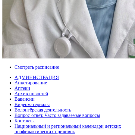
Смотреть расписание
АДМИНИСТРАЦИЯ
Анкетирование
Аптеки
Архив новостей
Вакансии
Видеоматериалы
Волонтёрская деятельность
Вопрос-ответ. Часто задаваемые вопросы
Контакты
Национальный и региональный календари детских
профилактических прививок