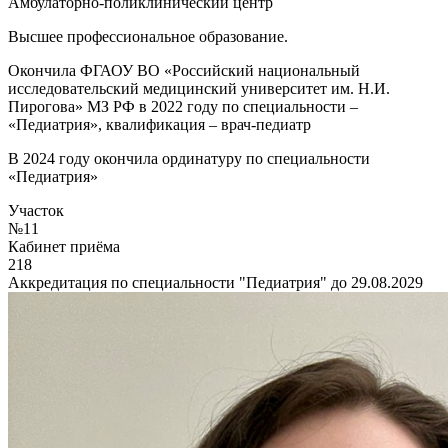
Амбулаторно-поликлинический центр
Высшее профессиональное образование.
Окончила ФГАОУ ВО «Российский национальный
исследовательский медицинский университет им. Н.И.
Пирогова» МЗ РФ в 2022 году по специальности –
«Педиатрия», квалификация – врач-педиатр
В 2024 году окончила ординатуру по специальности
«Педиатрия»
Участок
№11
Кабинет приёма
218
Аккредитация по специальности "Педиатрия" до 29.08.2029