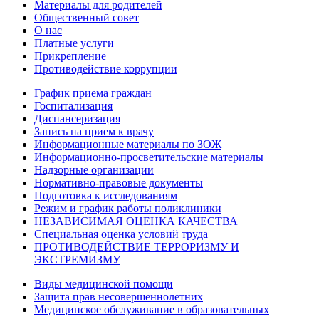
Материалы для родителей
Общественный совет
О нас
Платные услуги
Прикрепление
Противодействие коррупции
График приема граждан
Госпитализация
Диспансеризация
Запись на прием к врачу
Информационные материалы по ЗОЖ
Информационно-просветительские материалы
Надзорные организации
Нормативно-правовые документы
Подготовка к исследованиям
Режим и график работы поликлиники
НЕЗАВИСИМАЯ ОЦЕНКА КАЧЕСТВА
Специальная оценка условий труда
ПРОТИВОДЕЙСТВИЕ ТЕРРОРИЗМУ И
ЭКСТРЕМИЗМУ
Виды медицинской помощи
Защита прав несовершеннолетних
Медицинское обслуживание в образовательных