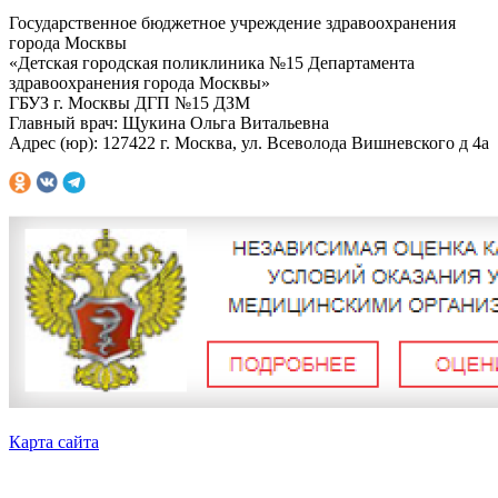
Государственное бюджетное учреждение здравоохранения
города Москвы
«Детская городская поликлиника №15 Департамента
здравоохранения города Москвы»
ГБУЗ г. Москвы ДГП №15 ДЗМ
Главный врач: Щукина Ольга Витальевна
Адрес (юр): 127422 г. Москва, ул. Всеволода Вишневского д 4а
Карта сайта