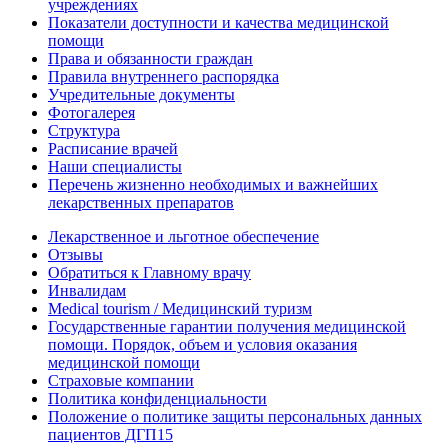
учреждениях
Показатели доступности и качества медицинской
помощи
Права и обязанности граждан
Правила внутреннего распорядка
Учредительные документы
Фотогалерея
Структура
Расписание врачей
Наши специалисты
Перечень жизненно необходимых и важнейших
лекарственных препаратов
Лекарственное и льготное обеспечение
Отзывы
Обратиться к Главному врачу
Инвалидам
Medical tourism / Медицинский туризм
Государственные гарантии получения медицинской
помощи. Порядок, объем и условия оказания
медицинской помощи
Страховые компании
Политика конфиденциальности
Положение о политике защиты персональных данных
пациентов ДГП15