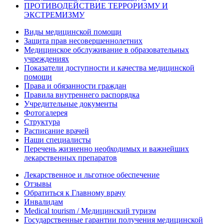
ПРОТИВОДЕЙСТВИЕ ТЕРРОРИЗМУ И
ЭКСТРЕМИЗМУ
Виды медицинской помощи
Защита прав несовершеннолетних
Медицинское обслуживание в образовательных
учреждениях
Показатели доступности и качества медицинской
помощи
Права и обязанности граждан
Правила внутреннего распорядка
Учредительные документы
Фотогалерея
Структура
Расписание врачей
Наши специалисты
Перечень жизненно необходимых и важнейших
лекарственных препаратов
Лекарственное и льготное обеспечение
Отзывы
Обратиться к Главному врачу
Инвалидам
Medical tourism / Медицинский туризм
Государственные гарантии получения медицинской