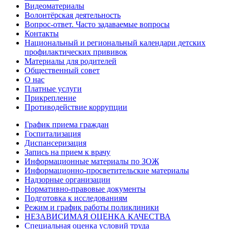
Видеоматериалы
Волонтёрская деятельность
Вопрос-ответ. Часто задаваемые вопросы
Контакты
Национальный и региональный календари детских
профилактических прививок
Материалы для родителей
Общественный совет
О нас
Платные услуги
Прикрепление
Противодействие коррупции
График приема граждан
Госпитализация
Диспансеризация
Запись на прием к врачу
Информационные материалы по ЗОЖ
Информационно-просветительские материалы
Надзорные организации
Нормативно-правовые документы
Подготовка к исследованиям
Режим и график работы поликлиники
НЕЗАВИСИМАЯ ОЦЕНКА КАЧЕСТВА
Специальная оценка условий труда