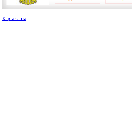
Карта сайта