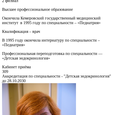
2 филиал
Высшее профессиональное образование
Окончила Кемеровский государственный медицинский
институт в 1995 году по специальности – «Педиатрия»
Квалификация – врач
В 1995 году окончила интернатуру по специальности –
«Педиатрия»
Профессиональная переподготовка по специальности —
«Детская эндокринология»
Кабинет приёма
309
Аккредитация по специальности - "Детская эндокринология"
до 28.10.2030