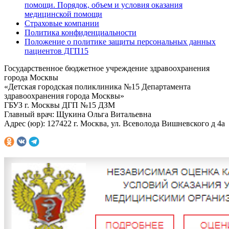
помощи. Порядок, объем и условия оказания
медицинской помощи
Страховые компании
Политика конфиденциальности
Положение о политике защиты персональных данных
пациентов ДГП15
Государственное бюджетное учреждение здравоохранения
города Москвы
«Детская городская поликлиника №15 Департамента
здравоохранения города Москвы»
ГБУЗ г. Москвы ДГП №15 ДЗМ
Главный врач: Щукина Ольга Витальевна
Адрес (юр): 127422 г. Москва, ул. Всеволода Вишневского д 4а