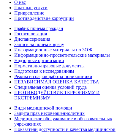
О нас
Платные услуги
Прикрепление
Противодействие коррупции
График приема граждан
Госпитализация
Диспансеризация
Запись на прием к врачу
Информационные материалы по ЗОЖ
Информационно-просветительские материалы
Надзорные организации
Нормативно-правовые документы
Подготовка к исследованиям
Режим и график работы поликлиники
НЕЗАВИСИМАЯ ОЦЕНКА КАЧЕСТВА
Специальная оценка условий труда
ПРОТИВОДЕЙСТВИЕ ТЕРРОРИЗМУ И
ЭКСТРЕМИЗМУ
Виды медицинской помощи
Защита прав несовершеннолетних
Медицинское обслуживание в образовательных
учреждениях
Показатели доступности и качества медицинской