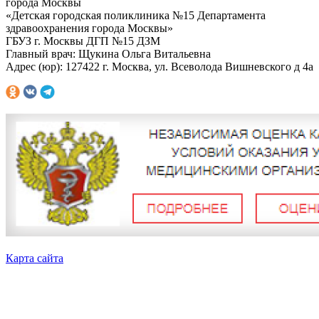
города Москвы
«Детская городская поликлиника №15 Департамента
здравоохранения города Москвы»
ГБУЗ г. Москвы ДГП №15 ДЗМ
Главный врач: Щукина Ольга Витальевна
Адрес (юр): 127422 г. Москва, ул. Всеволода Вишневского д 4а
Карта сайта