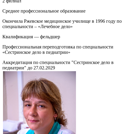
2 филиал
Среднее профессиональное образование
Окончила Ржевское медицинское училище в 1996 году по
специальности – «Лечебное дело»
Квалификация — фельдшер
Профессиональная переподготовка по специальности
«Сестринское дело в педиатрии»
Аккредитация по специальности "Сестринское дело в
педиатрии" до 27.02.2029