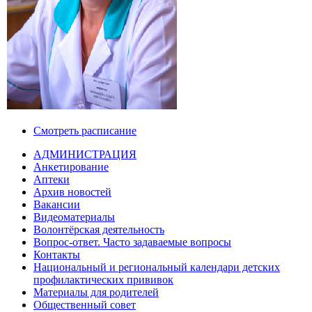
Смотреть расписание
АДМИНИСТРАЦИЯ
Анкетирование
Аптеки
Архив новостей
Вакансии
Видеоматериалы
Волонтёрская деятельность
Вопрос-ответ. Часто задаваемые вопросы
Контакты
Национальный и региональный календари детских
профилактических прививок
Материалы для родителей
Общественный совет