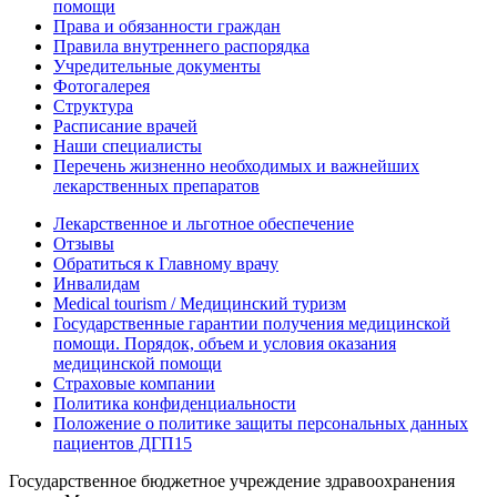
помощи
Права и обязанности граждан
Правила внутреннего распорядка
Учредительные документы
Фотогалерея
Структура
Расписание врачей
Наши специалисты
Перечень жизненно необходимых и важнейших
лекарственных препаратов
Лекарственное и льготное обеспечение
Отзывы
Обратиться к Главному врачу
Инвалидам
Medical tourism / Медицинский туризм
Государственные гарантии получения медицинской
помощи. Порядок, объем и условия оказания
медицинской помощи
Страховые компании
Политика конфиденциальности
Положение о политике защиты персональных данных
пациентов ДГП15
Государственное бюджетное учреждение здравоохранения