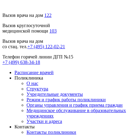
Вызов врача на дом
122
Вызов круглосуточной
медицинской помощи
103
Вызов врача на дом
со стац. тел.
+7 (495) 122-02-21
Телефон горячей линии ДГП №15
+7 (499) 638-34-18
Расписание врачей
Поликлиника
О нас
Структура
Учредительные документы
Режим и график работы поликлиники
Органы управления и график приема граждан
Медицинское обслуживание в образовательных
учреждениях
Участки и адреса
Контакты
Контакты поликлиники