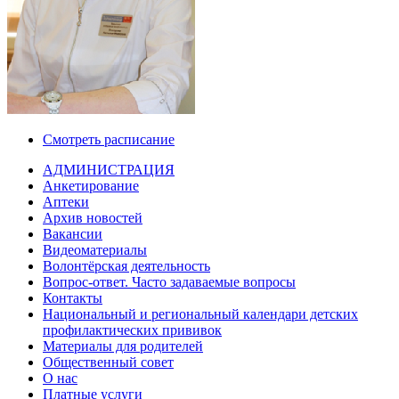
Смотреть расписание
АДМИНИСТРАЦИЯ
Анкетирование
Аптеки
Архив новостей
Вакансии
Видеоматериалы
Волонтёрская деятельность
Вопрос-ответ. Часто задаваемые вопросы
Контакты
Национальный и региональный календари детских
профилактических прививок
Материалы для родителей
Общественный совет
О нас
Платные услуги