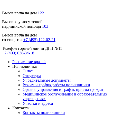
Вызов врача на дом
122
Вызов круглосуточной
медицинской помощи
103
Вызов врача на дом
со стац. тел.
+7 (495) 122-02-21
Телефон горячей линии ДГП №15
+7 (499) 638-34-18
Расписание врачей
Поликлиника
О нас
Структура
Учредительные документы
Режим и график работы поликлиники
Органы управления и график приема граждан
Медицинское обслуживание в образовательных
учреждениях
Участки и адреса
Контакты
Контакты поликлиники