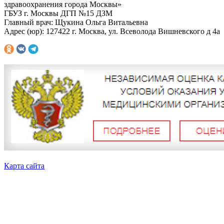
здравоохранения города Москвы»
ГБУЗ г. Москвы ДГП №15 ДЗМ
Главный врач: Щукина Ольга Витальевна
Адрес (юр): 127422 г. Москва, ул. Всеволода Вишневского д 4а
Карта сайта