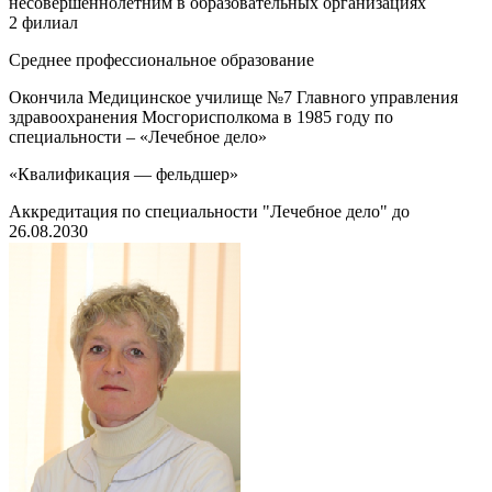
несовершеннолетним в образовательных организациях
2 филиал
Среднее профессиональное образование
Окончила Медицинское училище №7 Главного управления
здравоохранения Мосгорисполкома в 1985 году по
специальности – «Лечебное дело»
«Квалификация — фельдшер»
Аккредитация по специальности "Лечебное дело" до
26.08.2030