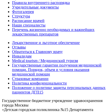
Правила внутреннего распорядка
Учредительные документы
Фотогалерея
Структура
Расписание врачей
Наши специалисты
Перечень жизненно необходимых и важнейших
лекарственных препаратов
Лекарственное и льготное обеспечение
Отзывы
Обратиться к Главному врачу
Инвалидам
Medical tourism / Медицинский туризм
Государственные гарантии получения медицинской
помощи. Порядок, объем и условия оказания
медицинской помощи
Страховые компании
Политика конфиденциальности
Положение о политике защиты персональных данных
пациентов ДГП15
Государственное бюджетное учреждение здравоохранения
города Москвы
«Детская городская поликлиника №15 Департамента