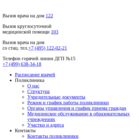
Вызов врача на дом
122
Вызов круглосуточной
медицинской помощи
103
Вызов врача на дом
со стац. тел.
+7 (495) 122-02-21
Телефон горячей линии ДГП №15
+7 (499) 638-34-18
Расписание врачей
Поликлиника
О нас
Структура
Учредительные документы
Режим и график работы поликлиники
Органы управления и график приема граждан
Медицинское обслуживание в образовательных
учреждениях
Участки и адреса
Контакты
Контакты поликлиники