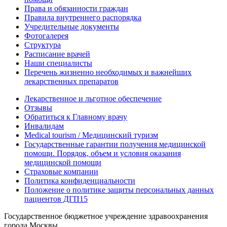
Права и обязанности граждан
Правила внутреннего распорядка
Учредительные документы
Фотогалерея
Структура
Расписание врачей
Наши специалисты
Перечень жизненно необходимых и важнейших
лекарственных препаратов
Лекарственное и льготное обеспечение
Отзывы
Обратиться к Главному врачу
Инвалидам
Medical tourism / Медицинский туризм
Государственные гарантии получения медицинской
помощи. Порядок, объем и условия оказания
медицинской помощи
Страховые компании
Политика конфиденциальности
Положение о политике защиты персональных данных
пациентов ДГП15
Государственное бюджетное учреждение здравоохранения
города Москвы