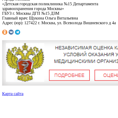
«Детская городская поликлиника №15 Департамента
здравоохранения города Москвы»
ГБУЗ г. Москвы ДГП №15 ДЗМ
Главный врач: Щукина Ольга Витальевна
Адрес (юр): 127422 г. Москва, ул. Всеволода Вишневского д 4а
Карта сайта