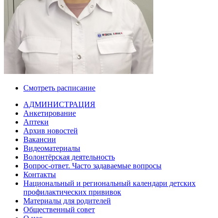
Смотреть расписание
АДМИНИСТРАЦИЯ
Анкетирование
Аптеки
Архив новостей
Вакансии
Видеоматериалы
Волонтёрская деятельность
Вопрос-ответ. Часто задаваемые вопросы
Контакты
Национальный и региональный календари детских
профилактических прививок
Материалы для родителей
Общественный совет