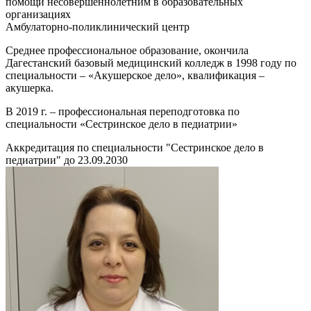
помощи несовершеннолетним в образовательных
организациях
Амбулаторно-поликлинический центр
Среднее профессиональное образование, окончила
Дагестанский базовый медицинский колледж в 1998 году по
специальности – «Акушерское дело», квалификация –
акушерка.
В 2019 г. – профессиональная переподготовка по
специальности «Сестринское дело в педиатрии»
Аккредитация по специальности "Сестринское дело в
педиатрии" до 23.09.2030