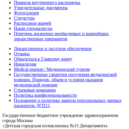
Правила внутреннего распорядка
Учредительные документы
Фотогалерея
Структура
Расписание врачей
Наши специалисты
Перечень жизненно необходимых и важнейших
лекарственных препаратов
Лекарственное и льготное обеспечение
Отзывы
Обратиться к Главному врачу
Инвалидам
Medical tourism / Медицинский туризм
Государственные гарантии получения медицинской
помощи. Порядок, объем и условия оказания
медицинской помощи
Страховые компании
Политика конфиденциальности
Положение о политике защиты персональных данных
пациентов ДГП15
Государственное бюджетное учреждение здравоохранения
города Москвы
«Детская городская поликлиника №15 Департамента