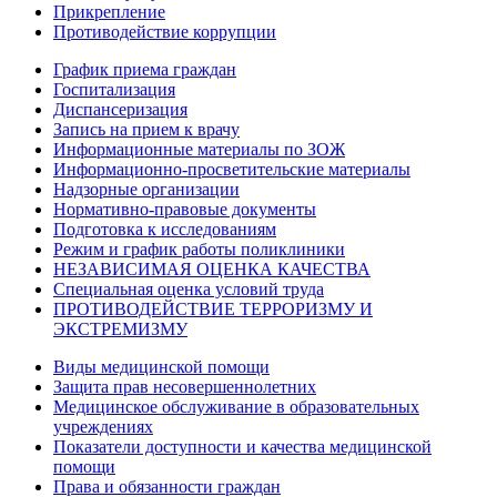
Прикрепление
Противодействие коррупции
График приема граждан
Госпитализация
Диспансеризация
Запись на прием к врачу
Информационные материалы по ЗОЖ
Информационно-просветительские материалы
Надзорные организации
Нормативно-правовые документы
Подготовка к исследованиям
Режим и график работы поликлиники
НЕЗАВИСИМАЯ ОЦЕНКА КАЧЕСТВА
Специальная оценка условий труда
ПРОТИВОДЕЙСТВИЕ ТЕРРОРИЗМУ И
ЭКСТРЕМИЗМУ
Виды медицинской помощи
Защита прав несовершеннолетних
Медицинское обслуживание в образовательных
учреждениях
Показатели доступности и качества медицинской
помощи
Права и обязанности граждан