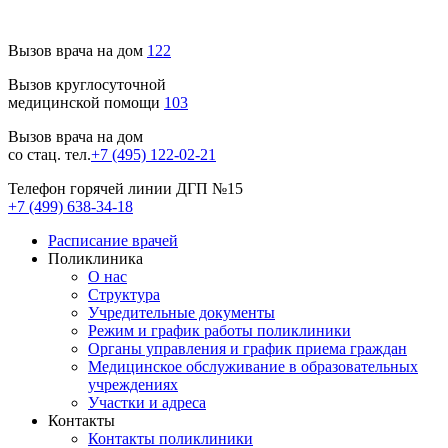
Вызов врача на дом
122
Вызов круглосуточной
медицинской помощи
103
Вызов врача на дом
со стац. тел.
+7 (495) 122-02-21
Телефон горячей линии ДГП №15
+7 (499) 638-34-18
Расписание врачей
Поликлиника
О нас
Структура
Учредительные документы
Режим и график работы поликлиники
Органы управления и график приема граждан
Медицинское обслуживание в образовательных
учреждениях
Участки и адреса
Контакты
Контакты поликлиники