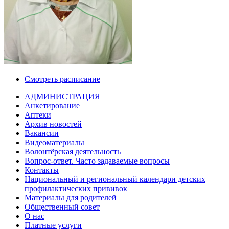
Смотреть расписание
АДМИНИСТРАЦИЯ
Анкетирование
Аптеки
Архив новостей
Вакансии
Видеоматериалы
Волонтёрская деятельность
Вопрос-ответ. Часто задаваемые вопросы
Контакты
Национальный и региональный календари детских
профилактических прививок
Материалы для родителей
Общественный совет
О нас
Платные услуги