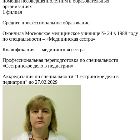
помощи несовершеннолетним в образовательных
организациях
1 филиал
Среднее профессиональное образование
Окончила Московское медицинское училище № 24 в 1988 году
по специальности – «Медицинская сестра»
Квалификация — медицинская сестра
Профессиональная переподготовка по специальности
«Сестринское дело в педиатрии»
Аккредитация по специальности "Сестринское дело в
педиатрии" до 27.02.2029