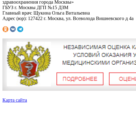
здравоохранения города Москвы»
ГБУЗ г. Москвы ДГП №15 ДЗМ
Главный врач: Щукина Ольга Витальевна
Адрес (юр): 127422 г. Москва, ул. Всеволода Вишневского д 4а
Карта сайта