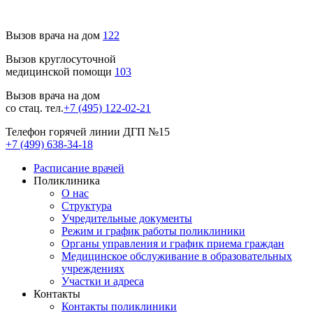
Вызов врача на дом
122
Вызов круглосуточной
медицинской помощи
103
Вызов врача на дом
со стац. тел.
+7 (495) 122-02-21
Телефон горячей линии ДГП №15
+7 (499) 638-34-18
Расписание врачей
Поликлиника
О нас
Структура
Учредительные документы
Режим и график работы поликлиники
Органы управления и график приема граждан
Медицинское обслуживание в образовательных
учреждениях
Участки и адреса
Контакты
Контакты поликлиники