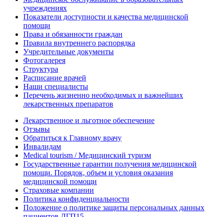
учреждениях
Показатели доступности и качества медицинской
помощи
Права и обязанности граждан
Правила внутреннего распорядка
Учредительные документы
Фотогалерея
Структура
Расписание врачей
Наши специалисты
Перечень жизненно необходимых и важнейших
лекарственных препаратов
Лекарственное и льготное обеспечение
Отзывы
Обратиться к Главному врачу
Инвалидам
Medical tourism / Медицинский туризм
Государственные гарантии получения медицинской
помощи. Порядок, объем и условия оказания
медицинской помощи
Страховые компании
Политика конфиденциальности
Положение о политике защиты персональных данных
пациентов ДГП15