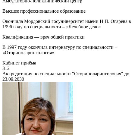
Амбулаторно-поликлинический центр
Высшее профессиональное образование
Окончила Мордовский госуниверситет имени Н.П. Огарева в
1996 году по специальности – «Лечебное дело»
Квалификация — врач общей практики
В 1997 году окончила интернатуру по специальности –
«Оториноларингология»
Кабинет приёма
312
Аккредитация по специальности "Оториноларингология" до
23.09.2030