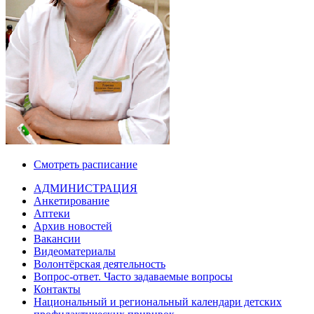
Смотреть расписание
АДМИНИСТРАЦИЯ
Анкетирование
Аптеки
Архив новостей
Вакансии
Видеоматериалы
Волонтёрская деятельность
Вопрос-ответ. Часто задаваемые вопросы
Контакты
Национальный и региональный календари детских