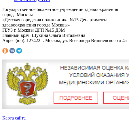
Государственное бюджетное учреждение здравоохранения
города Москвы
«Детская городская поликлиника №15 Департамента
здравоохранения города Москвы»
ГБУЗ г. Москвы ДГП №15 ДЗМ
Главный врач: Щукина Ольга Витальевна
Адрес (юр): 127422 г. Москва, ул. Всеволода Вишневского д 4а
Карта сайта