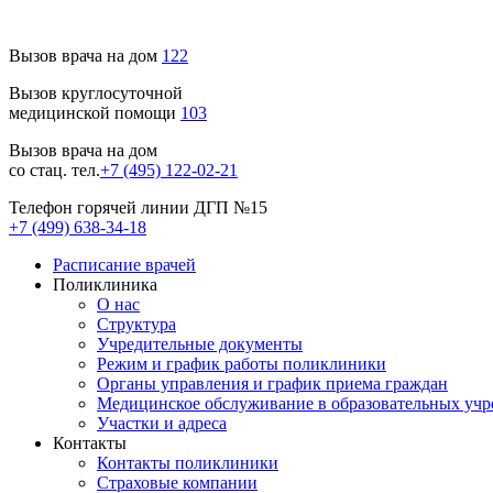
Вызов врача на дом
122
Вызов круглосуточной
медицинской помощи
103
Вызов врача на дом
со стац. тел.
+7 (495) 122-02-21
Телефон горячей линии ДГП №15
+7 (499) 638-34-18
Расписание врачей
Поликлиника
О нас
Структура
Учредительные документы
Режим и график работы поликлиники
Органы управления и график приема граждан
Медицинское обслуживание в образовательных уч
Участки и адреса
Контакты
Контакты поликлиники
Страховые компании