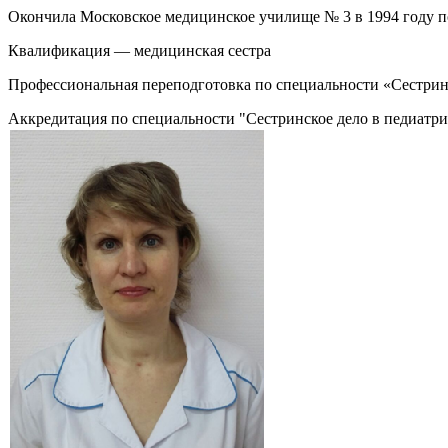
Окончила Московское медицинское училище № 3 в 1994 году п
Квалификация — медицинская сестра
Профессиональная переподготовка по специальности «Сестрин
Аккредитация по специальности "Сестринское дело в педиатри