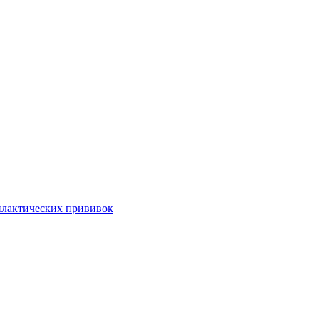
илактических прививок