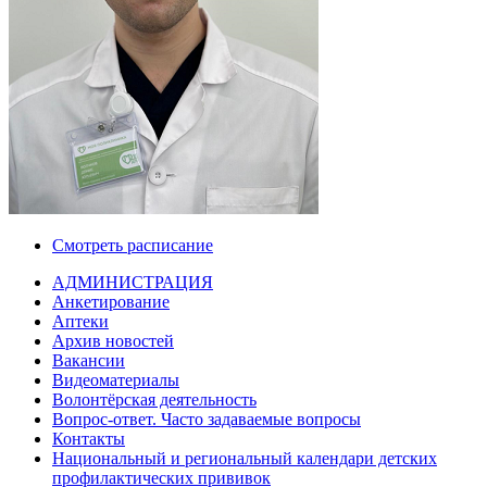
Смотреть расписание
АДМИНИСТРАЦИЯ
Анкетирование
Аптеки
Архив новостей
Вакансии
Видеоматериалы
Волонтёрская деятельность
Вопрос-ответ. Часто задаваемые вопросы
Контакты
Национальный и региональный календари детских
профилактических прививок