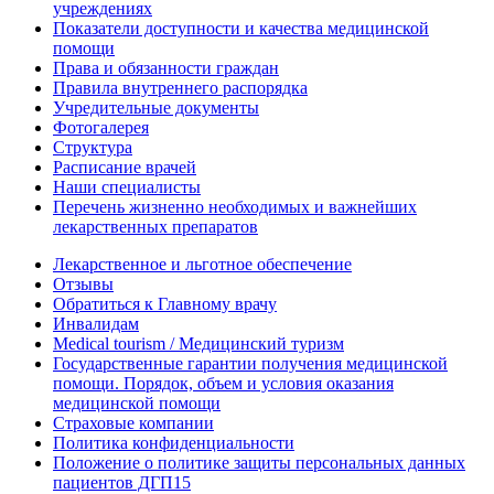
учреждениях
Показатели доступности и качества медицинской
помощи
Права и обязанности граждан
Правила внутреннего распорядка
Учредительные документы
Фотогалерея
Структура
Расписание врачей
Наши специалисты
Перечень жизненно необходимых и важнейших
лекарственных препаратов
Лекарственное и льготное обеспечение
Отзывы
Обратиться к Главному врачу
Инвалидам
Medical tourism / Медицинский туризм
Государственные гарантии получения медицинской
помощи. Порядок, объем и условия оказания
медицинской помощи
Страховые компании
Политика конфиденциальности
Положение о политике защиты персональных данных
пациентов ДГП15