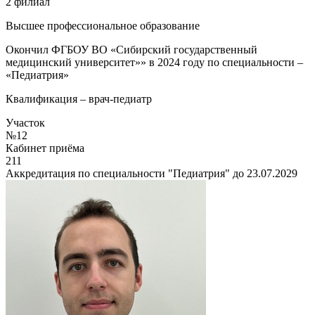
2 филиал
Высшее профессиональное образование
Окончил ФГБОУ ВО «Сибирский государственный
медицинский
университет»»
в
2024
году
по
специальности
–
«Педиатрия»
Квалификация – врач-педиатр
Участок
№12
Кабинет приёма
211
Аккредитация по специальности "Педиатрия" до 23.07.2029