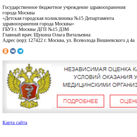
Государственное бюджетное учреждение здравоохранения
города Москвы
«Детская городская поликлиника №15 Департамента
здравоохранения города Москвы»
ГБУЗ г. Москвы ДГП №15 ДЗМ
Главный врач: Щукина Ольга Витальевна
Адрес (юр): 127422 г. Москва, ул. Всеволода Вишневского д 4а
Карта сайта