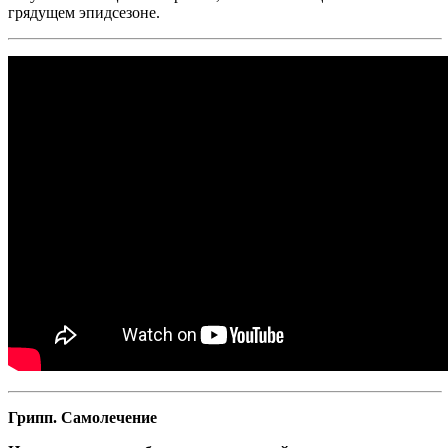
грядущем эпидсезоне.
Грипп. Самолечение