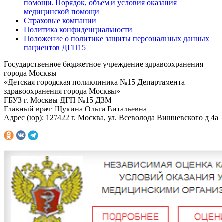
помощи. Порядок, объем и условия оказания
медицинской помощи
Страховые компании
Политика конфиденциальности
Положение о политике защиты персональных данных
пациентов ДГП15
Государственное бюджетное учреждение здравоохранения
города Москвы
«Детская городская поликлиника №15 Департамента
здравоохранения города Москвы»
ГБУЗ г. Москвы ДГП №15 ДЗМ
Главный врач: Щукина Ольга Витальевна
Адрес (юр): 127422 г. Москва, ул. Всеволода Вишневского д 4а