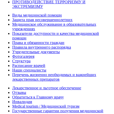
ПРОТИВОДЕЙСТВИЕ ТЕРРОРИЗМУ И
ЭКСТРЕМИЗМУ
Виды медицинской помощи
Защита прав несовершеннолетних
Медицинское обслуживание в образовательных
учреждениях
Показатели доступности и качества медицинской
помощи
Права и обязанности граждан
Правила внутреннего распорядка
Учредительные документы
Фотогалерея
Структура
Расписание врачей
Наши специалисты
Перечень жизненно необходимых и важнейших
лекарственных препаратов
Лекарственное и льготное обеспечение
Отзывы
Обратиться к Главному врачу
Инвалидам
Medical tourism / Медицинский туризм
Государственные гарантии получения медицинской