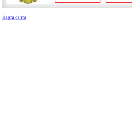
Карта сайта