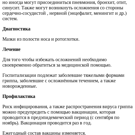
но иногда могут присоединиться пневмония, бронхит, отит,
синусит. Также могут возникнуть осложнения со стороны
сердечно-сосудистой , нервной (энцефалит, менингит и др.)
систем.
Диагностика
Мазки из полости носа и ротоглотки.
Лечение
Для того чтобы избежать осложнений необходимо
своевременно обратиться за медицинской помощью.
Госпитализации подлежат заболевшие тяжелыми формами
гриппа, заболевшие с осложнённым течением, а также
новорожденные.
Профилактика
Риск инфицирования, а также распространения вируса гриппа
можно предупредить с помощью вакцинации, которая
проводится в предэпидемический период (с сентября по
ноябрь). Вакцинация проводится раз в год.
Ежегодный состав вакцины изменяется.