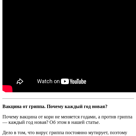
Вакцина от гриппа. Почему каждый год новая?
Почему вакцина от кори не меняется годами, а против гриппа
— каждый год новая? Об этом в нашей статье.
Дело в том, что вирус гриппа постоянно мутирует, поэтому