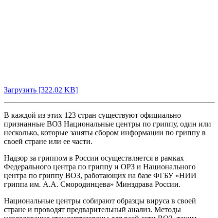
Загрузить [322.02 KB]
В каждой из этих 123 стран существуют официально
признанные ВОЗ Национальные центры по гриппу, один или
несколько, которые заняты сбором информации по гриппу в
своей стране или ее части.
Надзор за гриппом в России осуществляется в рамках
Федерального центра по гриппу и ОРЗ и Национального
центра по гриппу ВОЗ, работающих на базе ФГБУ «НИИ
гриппа им. А.А. Смородинцева» Минздрава России.
Национальные центры собирают образцы вируса в своей
стране и проводят предварительный анализ. Методы