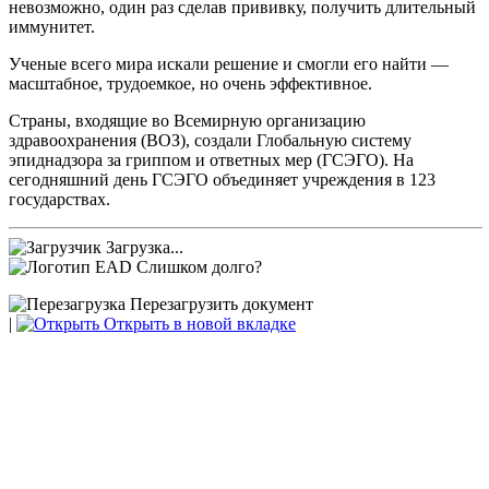
невозможно, один раз сделав прививку, получить длительный
иммунитет.
Ученые всего мира искали решение и смогли его найти —
масштабное, трудоемкое, но очень эффективное.
Страны, входящие во Всемирную организацию
здравоохранения (ВОЗ), создали Глобальную систему
эпиднадзора за гриппом и ответных мер (ГСЭГО). На
сегодняшний день ГСЭГО объединяет учреждения в 123
государствах.
Загрузка...
Слишком долго?
Перезагрузить документ
|
Открыть в новой вкладке