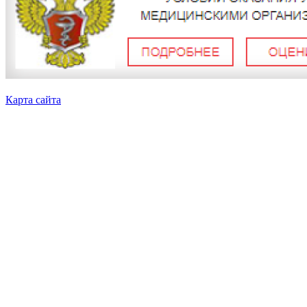
Карта сайта