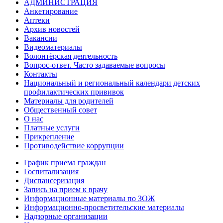
АДМИНИСТРАЦИЯ
Анкетирование
Аптеки
Архив новостей
Вакансии
Видеоматериалы
Волонтёрская деятельность
Вопрос-ответ. Часто задаваемые вопросы
Контакты
Национальный и региональный календари детских
профилактических прививок
Материалы для родителей
Общественный совет
О нас
Платные услуги
Прикрепление
Противодействие коррупции
График приема граждан
Госпитализация
Диспансеризация
Запись на прием к врачу
Информационные материалы по ЗОЖ
Информационно-просветительские материалы
Надзорные организации