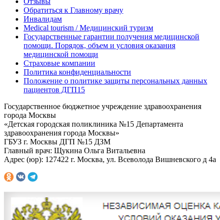
Отзывы
Обратиться к Главному врачу
Инвалидам
Medical tourism / Медицинский туризм
Государственные гарантии получения медицинской
помощи. Порядок, объем и условия оказания
медицинской помощи
Страховые компании
Политика конфиденциальности
Положение о политике защиты персональных данных
пациентов ДГП15
Государственное бюджетное учреждение здравоохранения
города Москвы
«Детская городская поликлиника №15 Департамента
здравоохранения города Москвы»
ГБУЗ г. Москвы ДГП №15 ДЗМ
Главный врач: Щукина Ольга Витальевна
Адрес (юр): 127422 г. Москва, ул. Всеволода Вишневского д 4а