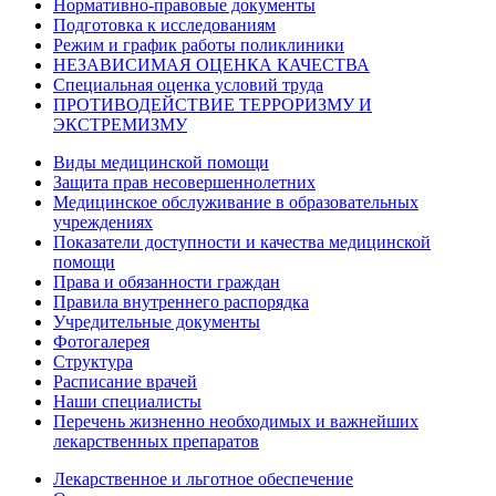
Нормативно-правовые документы
Подготовка к исследованиям
Режим и график работы поликлиники
НЕЗАВИСИМАЯ ОЦЕНКА КАЧЕСТВА
Специальная оценка условий труда
ПРОТИВОДЕЙСТВИЕ ТЕРРОРИЗМУ И
ЭКСТРЕМИЗМУ
Виды медицинской помощи
Защита прав несовершеннолетних
Медицинское обслуживание в образовательных
учреждениях
Показатели доступности и качества медицинской
помощи
Права и обязанности граждан
Правила внутреннего распорядка
Учредительные документы
Фотогалерея
Структура
Расписание врачей
Наши специалисты
Перечень жизненно необходимых и важнейших
лекарственных препаратов
Лекарственное и льготное обеспечение