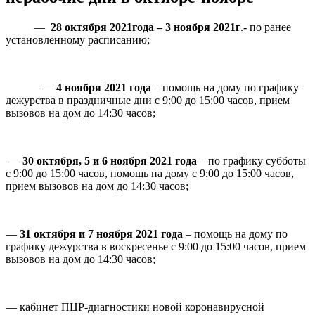
—
28 октября 2021года – 3 ноября 2021г
.- по ранее
установленному расписанию;
—
4 ноября 2021 года
– помощь на дому по графику
дежурства в праздничные дни с 9:00 до 15:00 часов, прием
вызовов на дом до 14:30 часов;
—
30 октября,
5 и 6 ноября 2021 года
– по графику субботы
с 9:00 до 15:00 часов, помощь на дому с 9:00 до 15:00 часов,
прием вызовов на дом до 14:30 часов;
—
31 октября и
7 ноября
2021 года
– помощь на дому по
графику дежурства в воскресенье с 9:00 до 15:00 часов, прием
вызовов на дом до 14:30 часов;
— кабинет ПЦР-диагностики новой коронавирусной