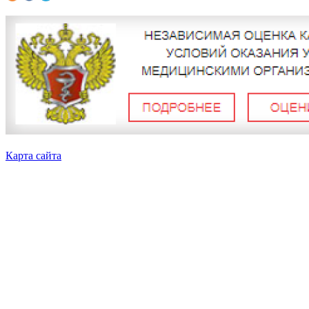
Карта сайта