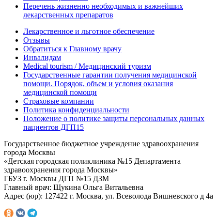
Перечень жизненно необходимых и важнейших
лекарственных препаратов
Лекарственное и льготное обеспечение
Отзывы
Обратиться к Главному врачу
Инвалидам
Medical tourism / Медицинский туризм
Государственные гарантии получения медицинской
помощи. Порядок, объем и условия оказания
медицинской помощи
Страховые компании
Политика конфиденциальности
Положение о политике защиты персональных данных
пациентов ДГП15
Государственное бюджетное учреждение здравоохранения
города Москвы
«Детская городская поликлиника №15 Департамента
здравоохранения города Москвы»
ГБУЗ г. Москвы ДГП №15 ДЗМ
Главный врач: Щукина Ольга Витальевна
Адрес (юр): 127422 г. Москва, ул. Всеволода Вишневского д 4а