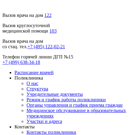
Вызов врача на дом
122
Вызов круглосуточной
медицинской помощи
103
Вызов врача на дом
со стац. тел.
+7 (495) 122-02-21
Телефон горячей линии ДГП №15
+7 (499) 638-34-18
Расписание врачей
Поликлиника
О нас
Структура
Учредительные документы
Режим и график работы поликлиники
Органы управления и график приема граждан
Медицинское обслуживание в образовательных
учреждениях
Участки и адреса
Контакты
Контакты поликлиники