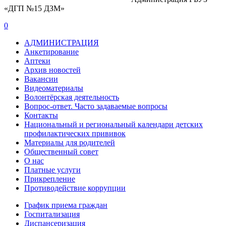
«ДГП №15 ДЗМ»
0
АДМИНИСТРАЦИЯ
Анкетирование
Аптеки
Архив новостей
Вакансии
Видеоматериалы
Волонтёрская деятельность
Вопрос-ответ. Часто задаваемые вопросы
Контакты
Национальный и региональный календари детских
профилактических прививок
Материалы для родителей
Общественный совет
О нас
Платные услуги
Прикрепление
Противодействие коррупции
График приема граждан
Госпитализация
Диспансеризация