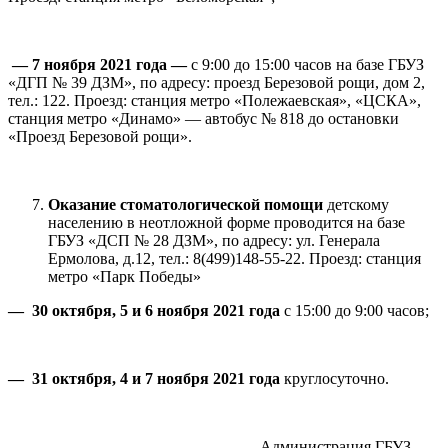
— 7 ноября 2021 года —
с 9:00 до 15:00 часов на базе ГБУЗ
«ДГП № 39 ДЗМ», по адресу: проезд Березовой рощи, дом 2,
тел.: 122. Проезд: станция метро «Полежаевская», «ЦСКА»,
станция метро «Динамо» — автобус № 818 до остановки
«Проезд Березовой рощи».
Оказание стоматологической помощи
детскому
населению в неотложной форме проводится на базе
ГБУЗ «ДСП № 28 ДЗМ», по адресу: ул. Генерала
Ермолова, д.12, тел.: 8(499)148-55-22. Проезд: станция
метро «Парк Победы»
—
30 октября, 5 и 6 ноября 2021 года
с 15:00 до 9:00 часов;
— 31 октября, 4 и 7 ноября 2021 года
круглосуточно.
Администрация ГБУЗ