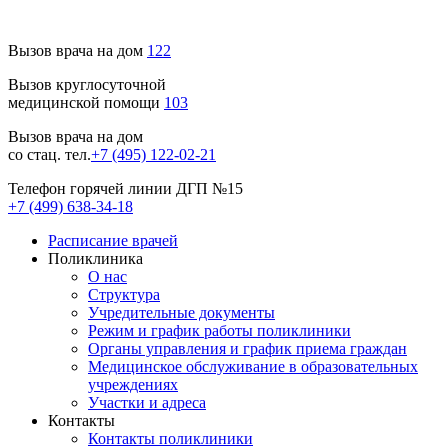
Вызов врача на дом
122
Вызов круглосуточной
медицинской помощи
103
Вызов врача на дом
со стац. тел.
+7 (495) 122-02-21
Телефон горячей линии ДГП №15
+7 (499) 638-34-18
Расписание врачей
Поликлиника
О нас
Структура
Учредительные документы
Режим и график работы поликлиники
Органы управления и график приема граждан
Медицинское обслуживание в образовательных
учреждениях
Участки и адреса
Контакты
Контакты поликлиники