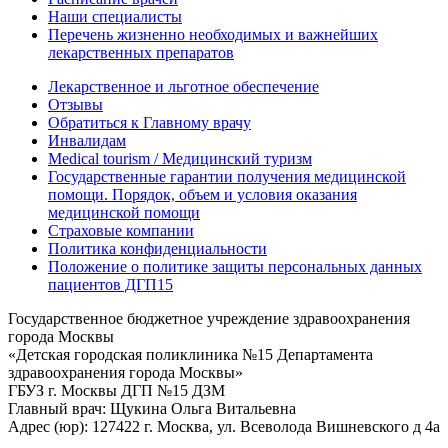
Наши специалисты
Перечень жизненно необходимых и важнейших
лекарственных препаратов
Лекарственное и льготное обеспечение
Отзывы
Обратиться к Главному врачу
Инвалидам
Medical tourism / Медицинский туризм
Государственные гарантии получения медицинской
помощи. Порядок, объем и условия оказания
медицинской помощи
Страховые компании
Политика конфиденциальности
Положение о политике защиты персональных данных
пациентов ДГП15
Государственное бюджетное учреждение здравоохранения
города Москвы
«Детская городская поликлиника №15 Департамента
здравоохранения города Москвы»
ГБУЗ г. Москвы ДГП №15 ДЗМ
Главный врач: Щукина Ольга Витальевна
Адрес (юр): 127422 г. Москва, ул. Всеволода Вишневского д 4а