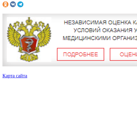
Карта сайта