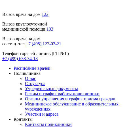
Вызов врача на дом
122
Вызов круглосуточной
медицинской помощи
103
Вызов врача на дом
со стац. тел.
+7 (495) 122-02-21
Телефон горячей линии ДГП №15
+7 (499) 638-34-18
Расписание врачей
Поликлиника
О нас
Структура
Учредительные документы
Режим и график работы поликлиники
Органы управления и график приема граждан
Медицинское обслуживание в образовательных
учреждениях
Участки и адреса
Контакты
Контакты поликлиники