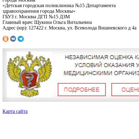
«Детская городская поликлиника №15 Департамента
здравоохранения города Москвы»
ГБУЗ г. Москвы ДГП №15 ДЗМ
Главный врач: Щукина Ольга Витальевна
Адрес (юр): 127422 г. Москва, ул. Всеволода Вишневского д 4а
Карта сайта