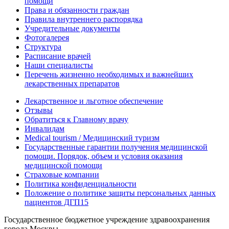
помощи
Права и обязанности граждан
Правила внутреннего распорядка
Учредительные документы
Фотогалерея
Структура
Расписание врачей
Наши специалисты
Перечень жизненно необходимых и важнейших
лекарственных препаратов
Лекарственное и льготное обеспечение
Отзывы
Обратиться к Главному врачу
Инвалидам
Medical tourism / Медицинский туризм
Государственные гарантии получения медицинской
помощи. Порядок, объем и условия оказания
медицинской помощи
Страховые компании
Политика конфиденциальности
Положение о политике защиты персональных данных
пациентов ДГП15
Государственное бюджетное учреждение здравоохранения
города Москвы