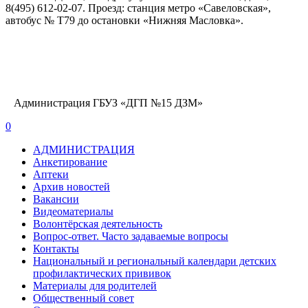
8(495) 612-02-07. Проезд: станция метро «Савеловская»,
автобус № Т79 до остановки «Нижняя Масловка».
Администрация ГБУЗ «ДГП №15 ДЗМ»
0
АДМИНИСТРАЦИЯ
Анкетирование
Аптеки
Архив новостей
Вакансии
Видеоматериалы
Волонтёрская деятельность
Вопрос-ответ. Часто задаваемые вопросы
Контакты
Национальный и региональный календари детских
профилактических прививок
Материалы для родителей
Общественный совет