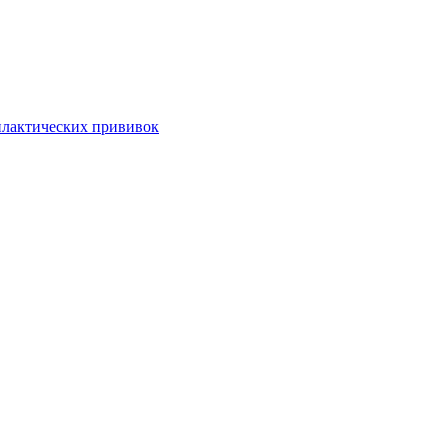
илактических прививок