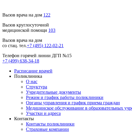
Вызов врача на дом
122
Вызов круглосуточной
медицинской помощи
103
Вызов врача на дом
со стац. тел.
+7 (495) 122-02-21
Телефон горячей линии ДГП №15
+7 (499) 638-34-18
Расписание врачей
Поликлиника
О нас
Структура
Учредительные документы
Режим и график работы поликлиники
Органы управления и график приема граждан
Медицинское обслуживание в образовательных уч
Участки и адреса
Контакты
Контакты поликлиники
Страховые компании