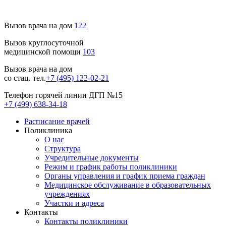
Вызов врача на дом
122
Вызов круглосуточной
медицинской помощи
103
Вызов врача на дом
со стац. тел.
+7 (495) 122-02-21
Телефон горячей линии ДГП №15
+7 (499) 638-34-18
Расписание врачей
Поликлиника
О нас
Структура
Учредительные документы
Режим и график работы поликлиники
Органы управления и график приема граждан
Медицинское обслуживание в образовательных
учреждениях
Участки и адреса
Контакты
Контакты поликлиники