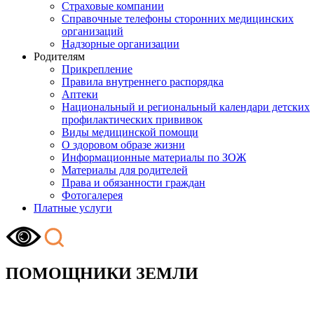
Страховые компании
Справочные телефоны сторонних медицинских
организаций
Надзорные организации
Родителям
Прикрепление
Правила внутреннего распорядка
Аптеки
Национальный и региональный календари детских
профилактических прививок
Виды медицинской помощи
О здоровом образе жизни
Информационные материалы по ЗОЖ
Материалы для родителей
Права и обязанности граждан
Фотогалерея
Платные услуги
ПОМОЩНИКИ ЗЕМЛИ