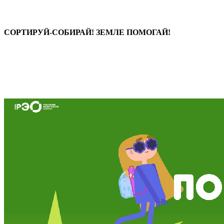
СОРТИРУЙ-СОБИРАЙ! ЗЕМЛЕ ПОМОГАЙ!