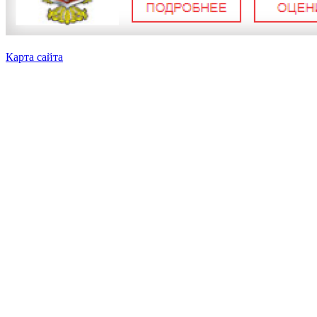
Карта сайта