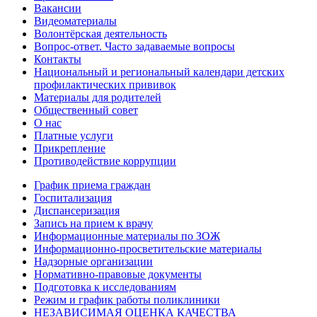
Вакансии
Видеоматериалы
Волонтёрская деятельность
Вопрос-ответ. Часто задаваемые вопросы
Контакты
Национальный и региональный календари детских
профилактических прививок
Материалы для родителей
Общественный совет
О нас
Платные услуги
Прикрепление
Противодействие коррупции
График приема граждан
Госпитализация
Диспансеризация
Запись на прием к врачу
Информационные материалы по ЗОЖ
Информационно-просветительские материалы
Надзорные организации
Нормативно-правовые документы
Подготовка к исследованиям
Режим и график работы поликлиники
НЕЗАВИСИМАЯ ОЦЕНКА КАЧЕСТВА