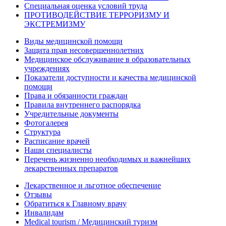
Специальная оценка условий труда
ПРОТИВОДЕЙСТВИЕ ТЕРРОРИЗМУ И
ЭКСТРЕМИЗМУ
Виды медицинской помощи
Защита прав несовершеннолетних
Медицинское обслуживание в образовательных
учреждениях
Показатели доступности и качества медицинской
помощи
Права и обязанности граждан
Правила внутреннего распорядка
Учредительные документы
Фотогалерея
Структура
Расписание врачей
Наши специалисты
Перечень жизненно необходимых и важнейших
лекарственных препаратов
Лекарственное и льготное обеспечение
Отзывы
Обратиться к Главному врачу
Инвалидам
Medical tourism / Медицинский туризм