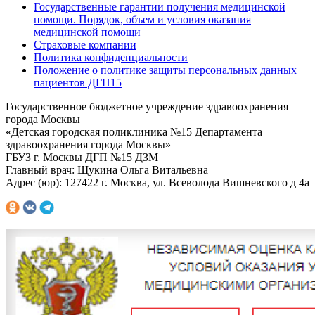
Государственные гарантии получения медицинской
помощи. Порядок, объем и условия оказания
медицинской помощи
Страховые компании
Политика конфиденциальности
Положение о политике защиты персональных данных
пациентов ДГП15
Государственное бюджетное учреждение здравоохранения
города Москвы
«Детская городская поликлиника №15 Департамента
здравоохранения города Москвы»
ГБУЗ г. Москвы ДГП №15 ДЗМ
Главный врач: Щукина Ольга Витальевна
Адрес (юр): 127422 г. Москва, ул. Всеволода Вишневского д 4а