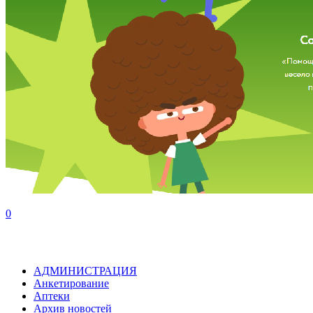
0
АДМИНИСТРАЦИЯ
Анкетирование
Аптеки
Архив новостей