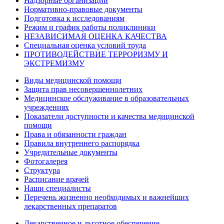
Надзорные организации
Нормативно-правовые документы
Подготовка к исследованиям
Режим и график работы поликлиники
НЕЗАВИСИМАЯ ОЦЕНКА КАЧЕСТВА
Специальная оценка условий труда
ПРОТИВОДЕЙСТВИЕ ТЕРРОРИЗМУ И
ЭКСТРЕМИЗМУ
Виды медицинской помощи
Защита прав несовершеннолетних
Медицинское обслуживание в образовательных
учреждениях
Показатели доступности и качества медицинской
помощи
Права и обязанности граждан
Правила внутреннего распорядка
Учредительные документы
Фотогалерея
Структура
Расписание врачей
Наши специалисты
Перечень жизненно необходимых и важнейших
лекарственных препаратов
Лекарственное и льготное обеспечение