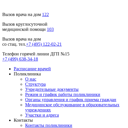
Вызов врача на дом
122
Вызов круглосуточной
медицинской помощи
103
Вызов врача на дом
со стац. тел.
+7 (495) 122-02-21
Телефон горячей линии ДГП №15
+7 (499) 638-34-18
Расписание врачей
Поликлиника
О нас
Структура
Учредительные документы
Режим и график работы поликлиники
Органы управления и график приема граждан
Медицинское обслуживание в образовательных
учреждениях
Участки и адреса
Контакты
Контакты поликлиники