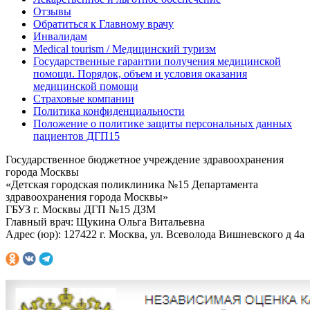
Отзывы
Обратиться к Главному врачу
Инвалидам
Medical tourism / Медицинский туризм
Государственные гарантии получения медицинской
помощи. Порядок, объем и условия оказания
медицинской помощи
Страховые компании
Политика конфиденциальности
Положение о политике защиты персональных данных
пациентов ДГП15
Государственное бюджетное учреждение здравоохранения
города Москвы
«Детская городская поликлиника №15 Департамента
здравоохранения города Москвы»
ГБУЗ г. Москвы ДГП №15 ДЗМ
Главный врач: Щукина Ольга Витальевна
Адрес (юр): 127422 г. Москва, ул. Всеволода Вишневского д 4а