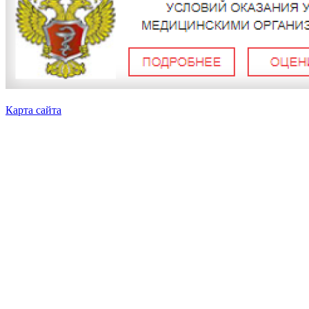
Карта сайта