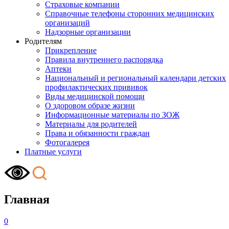
Страховые компании
Справочные телефоны сторонних медицинских
организаций
Надзорные организации
Родителям
Прикрепление
Правила внутреннего распорядка
Аптеки
Национальный и региональный календари детских
профилактических прививок
Виды медицинской помощи
О здоровом образе жизни
Информационные материалы по ЗОЖ
Материалы для родителей
Права и обязанности граждан
Фотогалерея
Платные услуги
Главная
0