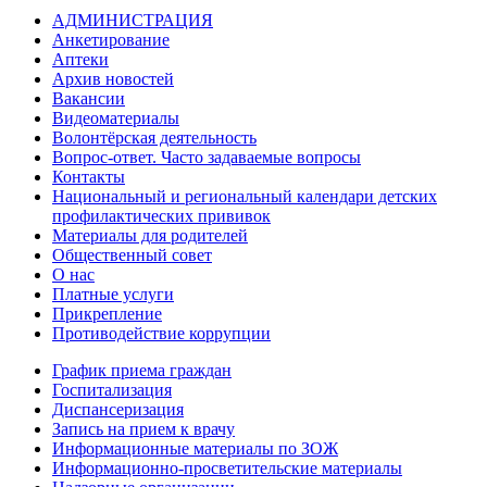
АДМИНИСТРАЦИЯ
Анкетирование
Аптеки
Архив новостей
Вакансии
Видеоматериалы
Волонтёрская деятельность
Вопрос-ответ. Часто задаваемые вопросы
Контакты
Национальный и региональный календари детских
профилактических прививок
Материалы для родителей
Общественный совет
О нас
Платные услуги
Прикрепление
Противодействие коррупции
График приема граждан
Госпитализация
Диспансеризация
Запись на прием к врачу
Информационные материалы по ЗОЖ
Информационно-просветительские материалы