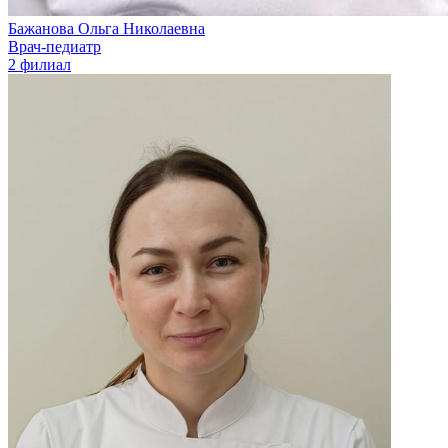
Бажанова Ольга Николаевна
Врач-педиатр
2 филиал