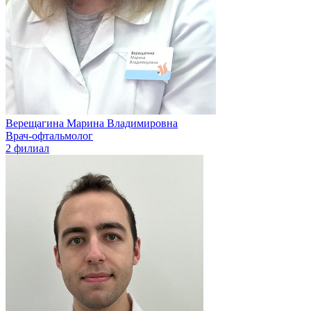
Верещагина Марина Владимировна
Врач-офтальмолог
2 филиал