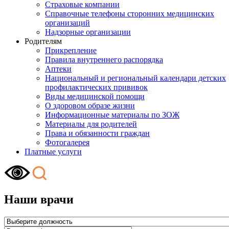
Страховые компании
Справочные телефоны сторонних медицинских
организаций
Надзорные организации
Родителям
Прикрепление
Правила внутреннего распорядка
Аптеки
Национальный и региональный календари детских
профилактических прививок
Виды медицинской помощи
О здоровом образе жизни
Информационные материалы по ЗОЖ
Материалы для родителей
Права и обязанности граждан
Фотогалерея
Платные услуги
Наши врачи