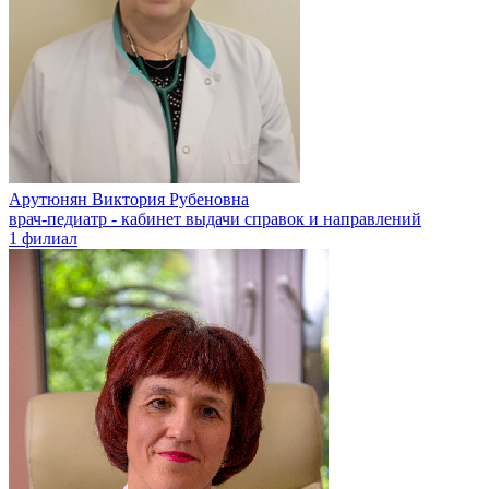
Арутюнян Виктория Рубеновна
врач-педиатр - кабинет выдачи справок и направлений
1 филиал