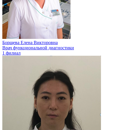
Борщева Елена Викторовна
Врач функциональной диагностики
1 филиал