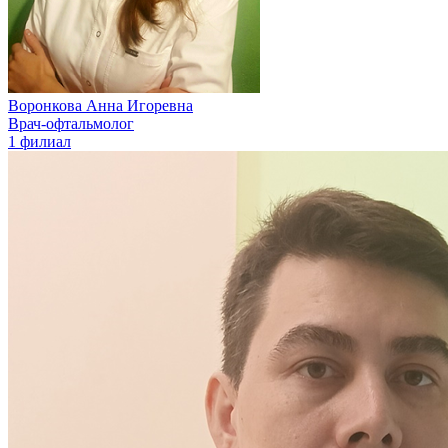
Воронкова Анна Игоревна
Врач-офтальмолог
1 филиал