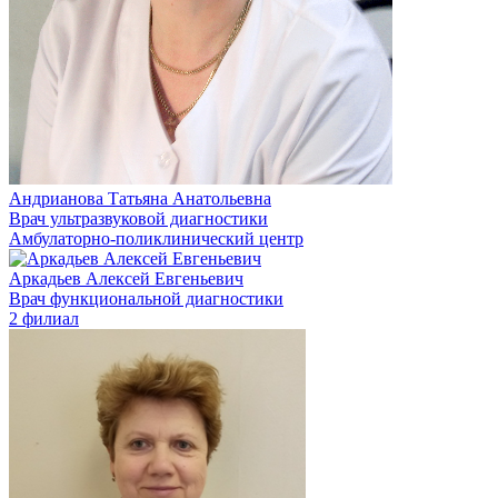
Андрианова Татьяна Анатольевна
Врач ультразвуковой диагностики
Амбулаторно-поликлинический центр
Аркадьев Алексей Евгеньевич
Врач функциональной диагностики
2 филиал