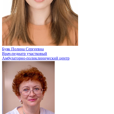
Буяк Полина Сергеевна
Врач-педиатр участковый
Амбулаторно-поликлинический центр