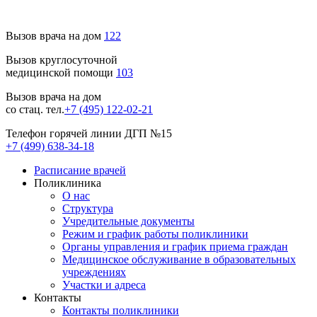
Вызов врача на дом
122
Вызов круглосуточной
медицинской помощи
103
Вызов врача на дом
со стац. тел.
+7 (495) 122-02-21
Телефон горячей линии ДГП №15
+7 (499) 638-34-18
Расписание врачей
Поликлиника
О нас
Структура
Учредительные документы
Режим и график работы поликлиники
Органы управления и график приема граждан
Медицинское обслуживание в образовательных
учреждениях
Участки и адреса
Контакты
Контакты поликлиники